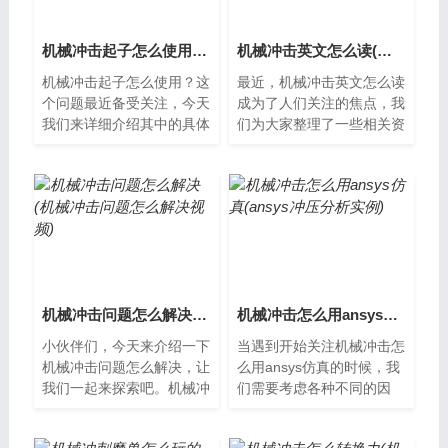
机械冲击起子怎么使用(机械冲击起子怎么使用视频)
机械冲击英文怎么读(机械冲击台)
机械冲击起子怎么使用？这
最近，机械冲击英文怎么读
个问题最近备受关注，今天
成为了人们关注的焦点，我
我们来详细介绍其中的具体
们为大家整理了一些相关资
情况。什么是机械冲击起
料，希望对您有所帮助，下
子？机械冲击起子是一种手
面让我们一起了解下吧。什
持式的工具，...
么是机械冲...
机械冲击问题怎么解决(机械冲击问题怎么解决视频)
机械冲击怎么用ansys仿真(ansys冲压分析实例)
小伙伴们，今天来介绍一下
当遇到开始关注机械冲击怎
机械冲击问题怎么解决，让
么用ansys仿真的时候，我
我们一起来探索吧。机械冲
们需要考虑各种不同的因
击问题的产生机械冲击在机
素，以便找到最好的解决方
器运转过程中时有发生。这
案。什么是机械冲击机械冲