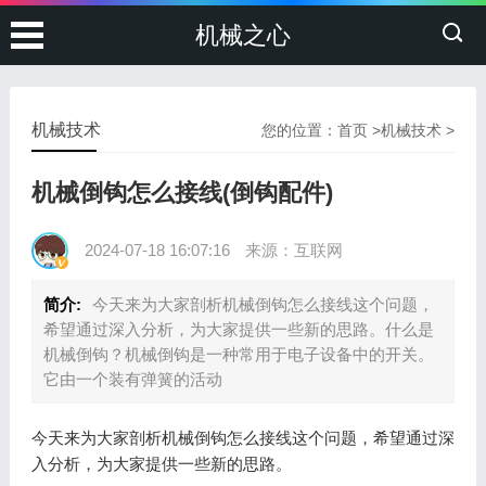
机械之心
机械技术
您的位置：
首页
>
机械技术
>
机械倒钩怎么接线(倒钩配件)
2024-07-18 16:07:16
来源：互联网
简介:
今天来为大家剖析机械倒钩怎么接线这个问题，
希望通过深入分析，为大家提供一些新的思路。什么是
机械倒钩？机械倒钩是一种常用于电子设备中的开关。
它由一个装有弹簧的活动
今天来为大家剖析机械倒钩怎么接线这个问题，希望通过深
入分析，为大家提供一些新的思路。