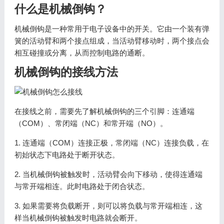
什么是机械倒钩？
机械倒钩是一种常用于电子设备中的开关。它由一个装有弹
簧的活动臂和两个接点组成，当活动臂移动时，两个接点会
相互碰撞或分离，从而控制电路的通断。
机械倒钩的接线方法
在接线之前，需要先了解机械倒钩的三个引脚：连通端
（COM）、常闭端（NC）和常开端（NO）。
1. 连通端（COM）连接正极，常闭端（NC）连接负载，在
初始状态下电路处于断开状态。
2. 当机械倒钩被触发时，活动臂会向下移动，使得连通端
与常开端相连。此时电路处于闭合状态。
3. 如果需要将负载断开，则可以将负载与常开端相连，这
样当机械倒钩被触发时电路就会断开。