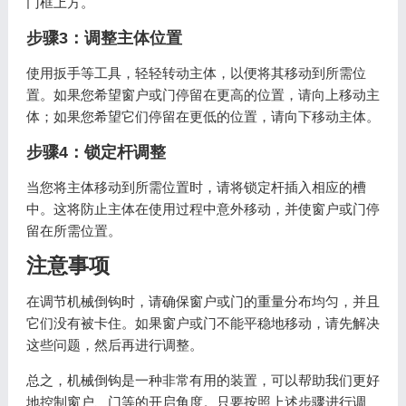
门框上方。
步骤3：调整主体位置
使用扳手等工具，轻轻转动主体，以便将其移动到所需位
置。如果您希望窗户或门停留在更高的位置，请向上移动主
体；如果您希望它们停留在更低的位置，请向下移动主体。
步骤4：锁定杆调整
当您将主体移动到所需位置时，请将锁定杆插入相应的槽
中。这将防止主体在使用过程中意外移动，并使窗户或门停
留在所需位置。
注意事项
在调节机械倒钩时，请确保窗户或门的重量分布均匀，并且
它们没有被卡住。如果窗户或门不能平稳地移动，请先解决
这些问题，然后再进行调整。
总之，机械倒钩是一种非常有用的装置，可以帮助我们更好
地控制窗户、门等的开启角度。只要按照上述步骤进行调