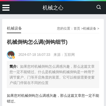
机械之心
机械设备
您的位置：
首页
>
机械设备
>
机械倒钩怎么调(倒钩细节)
2024-07-18 16:07:33
来源：互联网
简介:
如果您对机械倒钩怎么调感兴趣，那么这篇文章
您一定不能错过。什么是机械倒钩机械倒钩是一种用于
调节窗户、门等开启角度的装置。它可以根据需要使窗
户或门停留在不同的位置
如果您对机械倒钩怎么调感兴趣，那么这篇文章您一定不能
错过。