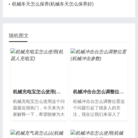
机械冬天怎么保养(机械冬天怎么保养好)
随机图文
机械充电宝怎么使用(机器人充电宝)
机械冲击台怎么调整位置(机械冲击参数)
机械充电宝怎么使用这个问
机械冲击台怎么调整位置这
题最近很热门，今天来为大
个问题引起了很多人的关
家解释一下，希望能够为大
注，现在让我们来深入了
家提供一些新的思路。 机
解。机械冲击台怎么调整位
械充电宝的使用方法 机械
置机械冲击台是工业生产中
充电宝是...
常用的机械设备...