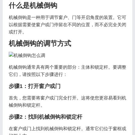
什么是机械倒钩
机械倒钩是一种用于调节窗户、门等开启角度的装置。它可
以根据需要使窗户或门停留在不同的位置，而不必完全关闭
或打开。
机械倒钩的调节方式
机械倒钩通常具有两个重要的部分：主体和锁定杆。要调整
它们，请按照以下步骤进行：
步骤1：打开窗户或门
首先，您需要将窗户或门完全打开。这将使您更容易看到机
械倒钩和锁定杆。
步骤2：找到机械倒钩和锁定杆
在窗户或门上找到机械倒钩和锁定杆。通常它们位于窗框或