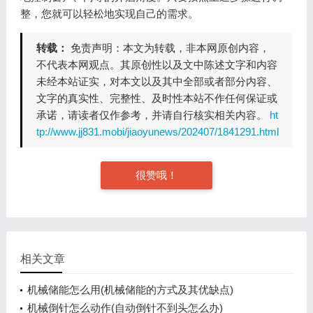
整，您就可以轻松地实现自己的需求。
转载：
免责声明：本文为转载，非本网原创内容，
不代表本网观点。其原创性以及文中陈述文字和内容
未经本站证实，对本文以及其中全部或者部分内容、
文字的真实性、完整性、及时性本站不作任何保证或
承诺，请读者仅作参考，并请自行核实相关内容。
ht
tp://www.jj831.mobi/jiaoyunews/202407/1841291.html
很赞哦！
相关文章
机械储能怎么用(机械储能的方式及其优缺点)
机械倒针怎么动作(自动倒针不到头怎么办)