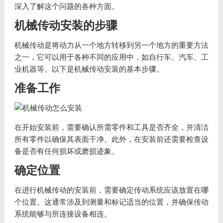
深入了解这个问题的各种方面。
机械传动安装的步骤
机械传动是将动力从一个地方转移到另一个地方的重要方法
之一，它可以用于各种不同的应用中，如自行车、汽车、工
业机器等。以下是机械传动安装的基本步骤。
准备工作
在开始安装前，需要确认所需零件和工具是否齐全，并清洁
所有零件以确保其表面干净。此外，在安装前还需要检查设
备是否有任何损坏或磨损迹象。
确定位置
在进行机械传动的安装前，需要确定传动系统应该放置在哪
个位置。这通常涉及到测量和标记适当的位置，并确保传动
系统能够与所连接设备相连。