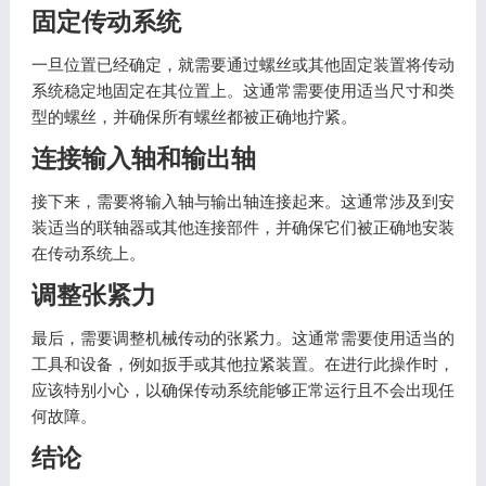
固定传动系统
一旦位置已经确定，就需要通过螺丝或其他固定装置将传动
系统稳定地固定在其位置上。这通常需要使用适当尺寸和类
型的螺丝，并确保所有螺丝都被正确地拧紧。
连接输入轴和输出轴
接下来，需要将输入轴与输出轴连接起来。这通常涉及到安
装适当的联轴器或其他连接部件，并确保它们被正确地安装
在传动系统上。
调整张紧力
最后，需要调整机械传动的张紧力。这通常需要使用适当的
工具和设备，例如扳手或其他拉紧装置。在进行此操作时，
应该特别小心，以确保传动系统能够正常运行且不会出现任
何故障。
结论