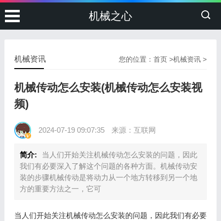
机械之心
机械资讯
您的位置：
首页
>
机械资讯
>
机械传动怎么安装(机械传动怎么安装视
频)
2024-07-19 09:07:35
来源：互联网
简介:
当人们开始关注机械传动怎么安装的问题，因此
我们有必要深入了解这个问题的各种方面。机械传动安
装的步骤机械传动是将动力从一个地方转移到另一个地
方的重要方法之一，它可
当人们开始关注机械传动怎么安装的问题，因此我们有必要