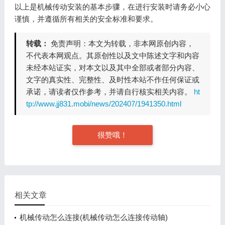
以上是机械传动安装的基本步骤，在进行安装时请务必小心
谨慎，并遵循所有相关的安全标准和要求。
转载：
免责声明：本文为转载，非本网原创内容，
不代表本网观点。其原创性以及文中陈述文字和内容
未经本站证实，对本文以及其中全部或者部分内容、
文字的真实性、完整性、及时性本站不作任何保证或
承诺，请读者仅作参考，并请自行核实相关内容。
ht
tp://www.jj831.mobi/news/202407/1941350.html
很赞哦！
相关文章
机械传动怎么连接(机械传动怎么连接传动轴)