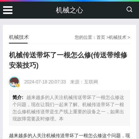
机械之心
机械技术
您的位置：
首页
>
机械技术
>
机械传送带坏了一根怎么修(传送带维修
安装技巧)
2024-07-18 20:07:33
来源：互联网
简介:
越来越多的人关注机械传送带坏了一根怎么修这
个问题，现在让我们一起来了解。机械传送带坏了一根
怎么修机械传送带是生产线上重要的设备之一，如果出
现故障需要及时修理。本
越来越多的人关注机械传送带坏了一根怎么修这个问题，现