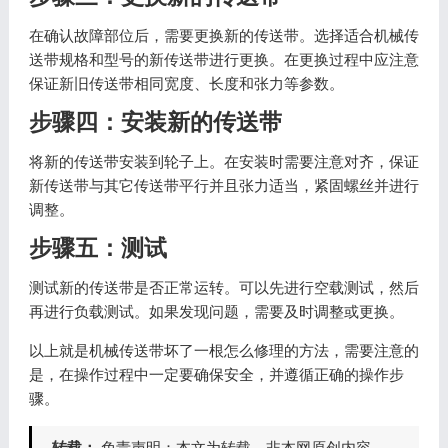
在确认故障部位后，需要更换新的传送带。选择适合机械传
送带规格和型号的新传送带进行更换。在更换过程中应注意
保证新旧传送带相同宽度、长度和张力等参数。
步骤四：安装新的传送带
将新的传送带安装到轮子上。在安装时需要注意对齐，保证
新传送带与其它传送带平行并且张力适当，紧固螺丝并进行
调整。
步骤五：测试
测试新的传送带是否正常运转。可以先进行空载测试，然后
再进行负载测试。如果发现问题，需要及时调整或更换。
以上就是机械传送带坏了一根怎么修理的方法，需要注意的
是，在操作过程中一定要确保安全，并遵循正确的操作步
骤。
转载：
免责声明：本文为转载，非本网原创内容，