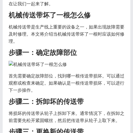
在让我们一起来了解。
机械传送带坏了一根怎么修
机械传送带是生产线上重要的设备之一，如果出现故障需要
及时修理。本文将介绍当机械传送带坏了一根时应该如何修
理。
步骤一：确定故障部位
首先需要确定故障部位，找到哪一根传送带损坏。可以通过
观察或检查来确定。如果确认是一根传送带损坏，可以进行
下一步操作。
步骤二：拆卸坏的传送带
将损坏的传送带从轮子上拆卸下来。通常情况下，在拆卸之
前需要先松开紧固螺丝，然后把传送带从轮子上取下来。
步骤三：更换新的传送带