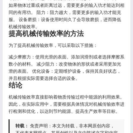
如果物体过重或者距离过远，需要更多的输入功才能达到相
同的有用功。 阻力：阻力越大，需要更多的输入功才能克
服。 设备磨损：设备使用时间久了会导致磨损，进而降低
机械传输效率。
提高机械传输效率的方法
为了提高机械传输效率，可以采取以下措施：
减少摩擦力：使用光滑的表面、添加润滑剂或者选择摩擦系
数小的材料。 减少阻力：改变物体的形状或者采用更加光
滑的表面。 优化设备：定期维护设备，保持其良好状态，
并且根据实际需要选择合适的设备。
结论
机械传输效率直接影响着物质传输过程中能源的利用效果。
因此，在实际应用中，需要根据具体情况对机械传输效率进
行检测和优化，以达到节约能源、提高生产效率等目标。
转载：
免责声明：本文为转载，非本网原创内容，
不代表本网观点。其原创性以及文中陈述文字和内容