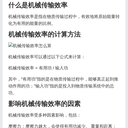
什么是机械传输效率
机械传输效率是指在物质传输过程中，有效地将原始能量转
化为有用的能量的比例。
机械传输效率的计算方法
机械传输效率可以通过以下公式来计算：
机械传输效率 = 有用功 / 输入功
其中，“有用功”指的是在物质传输过程中，能够真正起到推
动作用的功；“输入功”指的是投入到物质传输系统中的总
功。
影响机械传输效率的因素
机械传输效率受多种因素影响，包括：
摩擦力：摩擦力越大，会使得有用功减少。 重量和距离：