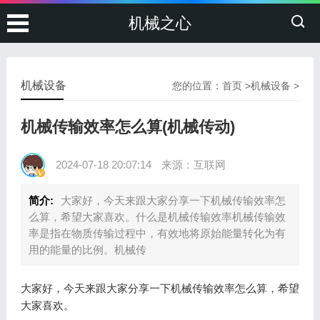
机械之心
机械设备
您的位置：
首页
>
机械设备
>
机械传输效率怎么算(机械传动)
2024-07-18 20:07:14
来源：互联网
简介:
大家好，今天来跟大家分享一下机械传输效率怎
么算，希望大家喜欢。什么是机械传输效率机械传输效
率是指在物质传输过程中，有效地将原始能量转化为有
用的能量的比例。机械传
大家好，今天来跟大家分享一下机械传输效率怎么算，希望
大家喜欢。