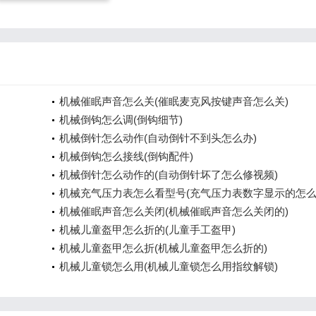
机械催眠声音怎么关(催眠麦克风按键声音怎么关)
机械倒钩怎么调(倒钩细节)
机械倒针怎么动作(自动倒针不到头怎么办)
机械倒钩怎么接线(倒钩配件)
机械倒针怎么动作的(自动倒针坏了怎么修视频)
机械充气压力表怎么看型号(充气压力表数字显示的怎么
机械催眠声音怎么关闭(机械催眠声音怎么关闭的)
机械儿童盔甲怎么折的(儿童手工盔甲)
机械儿童盔甲怎么折(机械儿童盔甲怎么折的)
机械儿童锁怎么用(机械儿童锁怎么用指纹解锁)