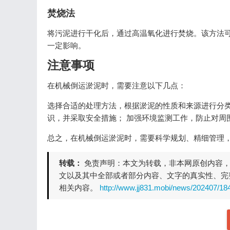
焚烧法
将污泥进行干化后，通过高温氧化进行焚烧。该方法
一定影响。
注意事项
在机械倒运淤泥时，需要注意以下几点：
选择合适的处理方法，根据淤泥的性质和来源进行分类
识，并采取安全措施； 加强环境监测工作，防止对周
总之，在机械倒运淤泥时，需要科学规划、精细管理
转载：
免责声明：本文为转载，非本网原创内容
文以及其中全部或者部分内容、文字的真实性、完
相关内容。
http://www.jj831.mobi/news/202407/18