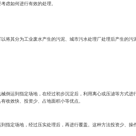
要考虑如何进行有效的处理。
可以将其分为工业废水产生的污泥、城市污水处理厂处理后产生的污
机械倒运到指定场地，在经过初步沉淀后，利用离心或压滤等方式进
具有收效快、投资少、占地面积小等优点。
运到指定场地，经过压实处理后，再进行覆盖。这种方法投资少、操