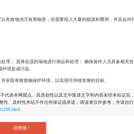
可以有效地消灭有害物质，但需要投入大量的能源和费用，并且会对
处理； 选择合适的场地进行倒运和处理； 确保操作人员具备相关技
围环境造成污染。
，并采取有效措施保护环境，以实现可持续发展的目标。
，不代表本网观点。其原创性以及文中陈述文字和内容未经本站证实
整性、及时性本站不作任何保证或承诺，请读者仅作参考，并请自行
41295.html
很赞哦！