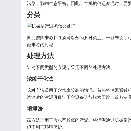
污染，影响生态平衡。因此，在机械倒运淤泥时，需
分类
淤泥按照来源和性质可以分为多种类型。一般来说，
他来源的污泥。
处理方法
针对不同类型的淤泥，采用不同的处理方法。
浓缩干化法
这种方法适用于含水率较高的污泥。首先将污泥通过
浓缩后的污泥再通过干化设备进行脱水干燥。该方法
填埋法
该方法适用于含水率较低的污泥。将污泥通过机械倒
但不利于环境保护。