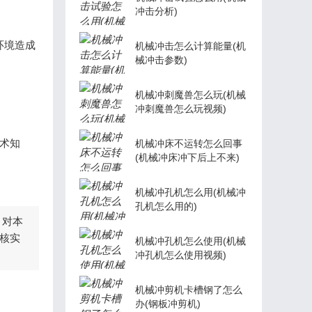
冲击分析)
环境造成
机械冲击怎么计算能量(机
械冲击参数)
机械冲刺魔兽怎么玩(机械
冲刺魔兽怎么玩视频)
术知
机械冲床不运转怎么回事
(机械冲床冲下后上不来)
机械冲孔机怎么用(机械冲
孔机怎么用的)
，对本
核实
机械冲孔机怎么使用(机械
冲孔机怎么使用视频)
机械冲剪机卡槽钢了怎么
办(钢板冲剪机)