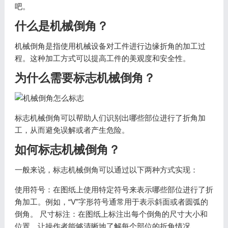
吧。
什么是机械倒角？
机械倒角是指使用机械设备对工件进行边缘折角的加工过
程。这种加工方式可以提高工件的美观度和安全性。
为什么需要标志机械倒角？
标志机械倒角可以帮助人们识别出哪些部位进行了折角加
工，从而避免误解或者产生危险。
如何标志机械倒角？
一般来说，标志机械倒角可以通过以下两种方式实现：
使用符号：在图纸上使用特定符号来表示哪些部位进行了折
角加工。例如，“V”字形符号通常用于表示斜面或者圆弧的
倒角。 尺寸标注：在图纸上标注出每个倒角的尺寸大小和
位置，让操作者能够清晰地了解每个部位的折角情况。