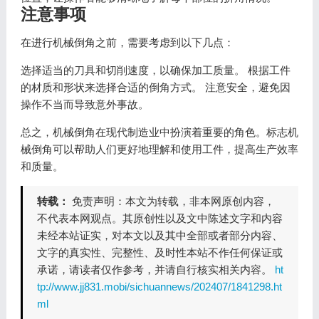
注意事项
在进行机械倒角之前，需要考虑到以下几点：
选择适当的刀具和切削速度，以确保加工质量。 根据工件
的材质和形状来选择合适的倒角方式。 注意安全，避免因
操作不当而导致意外事故。
总之，机械倒角在现代制造业中扮演着重要的角色。标志机
械倒角可以帮助人们更好地理解和使用工件，提高生产效率
和质量。
转载：
免责声明：本文为转载，非本网原创内容，
不代表本网观点。其原创性以及文中陈述文字和内容
未经本站证实，对本文以及其中全部或者部分内容、
文字的真实性、完整性、及时性本站不作任何保证或
承诺，请读者仅作参考，并请自行核实相关内容。
ht
tp://www.jj831.mobi/sichuannews/202407/1841298.ht
ml