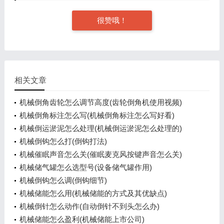
很赞哦！
相关文章
机械倒角齿轮怎么调节高度(齿轮倒角机使用视频)
机械倒角标注怎么写(机械倒角标注怎么写好看)
机械倒运淤泥怎么处理(机械倒运淤泥怎么处理的)
机械倒钩怎么打(倒钩打法)
机械催眠声音怎么关(催眠麦克风按键声音怎么关)
机械储气罐怎么选型号(设备储气罐作用)
机械倒钩怎么调(倒钩细节)
机械储能怎么用(机械储能的方式及其优缺点)
机械倒针怎么动作(自动倒针不到头怎么办)
机械储能怎么盈利(机械储能上市公司)