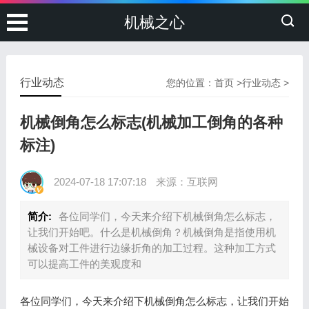
机械之心
行业动态
您的位置：
首页
>
行业动态
>
机械倒角怎么标志(机械加工倒角的各种
标注)
2024-07-18 17:07:18
来源：互联网
简介:
各位同学们，今天来介绍下机械倒角怎么标志，
让我们开始吧。什么是机械倒角？机械倒角是指使用机
械设备对工件进行边缘折角的加工过程。这种加工方式
可以提高工件的美观度和
各位同学们，今天来介绍下机械倒角怎么标志，让我们开始