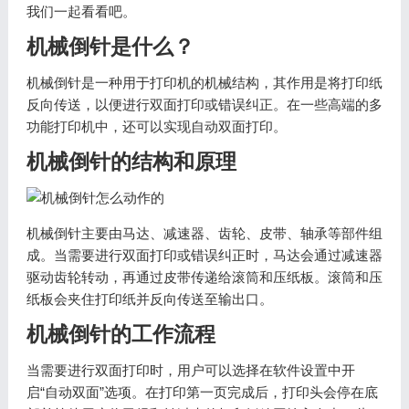
我们一起看看吧。
机械倒针是什么？
机械倒针是一种用于打印机的机械结构，其作用是将打印纸
反向传送，以便进行双面打印或错误纠正。在一些高端的多
功能打印机中，还可以实现自动双面打印。
机械倒针的结构和原理
机械倒针主要由马达、减速器、齿轮、皮带、轴承等部件组
成。当需要进行双面打印或错误纠正时，马达会通过减速器
驱动齿轮转动，再通过皮带传递给滚筒和压纸板。滚筒和压
纸板会夹住打印纸并反向传送至输出口。
机械倒针的工作流程
当需要进行双面打印时，用户可以选择在软件设置中开
启“自动双面”选项。在打印第一页完成后，打印头会停在底