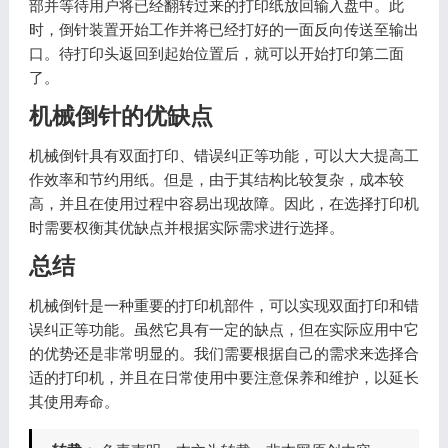
部并等待用户将已经翻转过来的打印纸放回输入盘中。此
时，倒针装置开始工作并将已经打好的一面反向传送至输出
口。待打印头返回到起始位置后，就可以开始打印第二面
了。
机械倒针的优缺点
机械倒针具有双面打印、错误纠正等功能，可以大大提高工
作效率和节约用纸。但是，由于其结构比较复杂，成本较
高，并且在使用过程中容易出现故障。因此，在选择打印机
时需要权衡其优缺点并根据实际需求进行选择。
总结
机械倒针是一种重要的打印机部件，可以实现双面打印和错
误纠正等功能。虽然它具有一定的缺点，但在实际应用中它
的优势还是非常明显的。我们需要根据自己的需求来选择合
适的打印机，并且在日常使用中要注意保养和维护，以延长
其使用寿命。