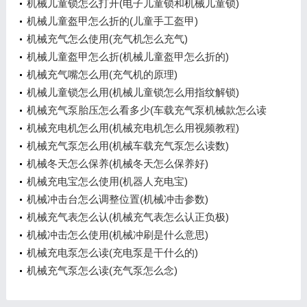
机械儿童锁怎么打开(电子儿童锁和机械儿童锁)
机械儿童盔甲怎么折的(儿童手工盔甲)
机械充气怎么使用(充气机怎么充气)
机械儿童盔甲怎么折(机械儿童盔甲怎么折的)
机械充气嘴怎么用(充气机的原理)
机械儿童锁怎么用(机械儿童锁怎么用指纹解锁)
机械充气泵胎压怎么看多少(车载充气泵机械款怎么读
表)
机械充电机怎么用(机械充电机怎么用视频教程)
机械充气泵怎么用(机械车载充气泵怎么读数)
机械冬天怎么保养(机械冬天怎么保养好)
机械充电宝怎么使用(机器人充电宝)
机械冲击台怎么调整位置(机械冲击参数)
机械充气表怎么认(机械充气表怎么认正负极)
机械冲击怎么使用(机械冲刷是什么意思)
机械充电泵怎么读(充电泵是干什么的)
机械充气泵怎么读(充气泵怎么念)