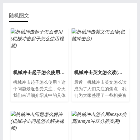
随机图文
机械冲击起子怎么使用(机械冲击起子怎么使用视频)
机械冲击英文怎么读(机械冲击台)
机械冲击起子怎么使用？这
最近，机械冲击英文怎么读
个问题最近备受关注，今天
成为了人们关注的焦点，我
我们来详细介绍其中的具体
们为大家整理了一些相关资
情况。什么是机械冲击起
料，希望对您有所帮助，下
子？机械冲击起子是一种手
面让我们一起了解下吧。什
持式的工具，...
么是机械冲...