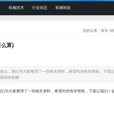
备
机械技术
行业动态
机械制造
您的位置：
首页
>
么算)
焦点，我们为大家整理了一些相关资料，希望对您有所帮助，下面
是指在机械
我们为大家整理了一些相关资料，希望对您有所帮助，下面让我们一