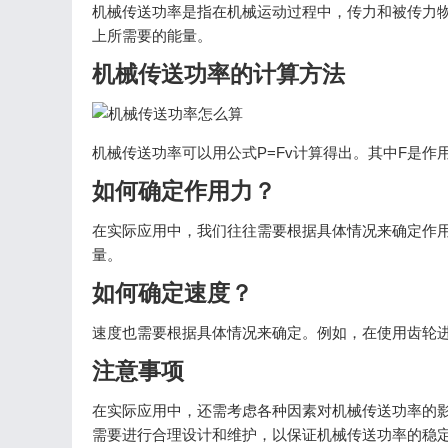
机械传送功率是指在机械运动过程中，传力和被传力
上所需要的能量。
机械传送功率的计算方法
机械传送功率可以用公式P=Fv计算得出。其中F是作
如何确定作用力？
在实际应用中，我们往往需要根据具体情况来确定作
量。
如何确定速度？
速度也需要根据具体情况来确定。例如，在使用齿轮
注意事项
在实际应用中，还需考虑各种因素对机械传送功率的
需要进行合理设计和维护，以保证机械传送功率的稳