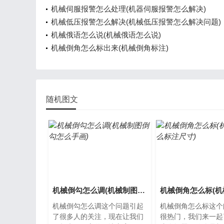
机械伺服报警怎么处理(机器伺服报警怎么解决)
机械低压报警怎么解决(机械低压报警怎么解决问题)
机械俄语怎么说(机械俄语怎么说)
机械倒角怎么标出来(机械倒角标注)
随机图文
机械倒勾怎么调(机械制图倒勾怎么手画)
机械倒勾怎么调这个问题引起
机械倒角怎么标这个
了很多人的关注，现在让我们
很热门，我们来一起