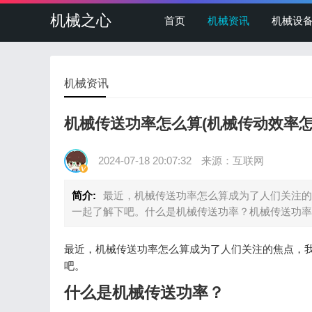
机械之心
首页
机械资讯
机械设
机械资讯
机械传送功率怎么算(机械传动效率怎
2024-07-18 20:07:32
来源：互联网
简介:
最近，机械传送功率怎么算成为了人们关注的
一起了解下吧。什么是机械传送功率？机械传送功率
最近，机械传送功率怎么算成为了人们关注的焦点，
吧。
什么是机械传送功率？