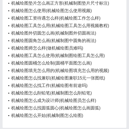
绘)
机械绘图垫片怎么画正方形(机械制图垫片尺寸标注)
机械绘图怎么使用(机械绘图怎么使用视频)
机械绘图工资待遇怎么样(机械绘图工作怎么样)
机械绘图工具怎么用(机械绘图工具怎么用视频教程)
机械绘图外切圆怎么画(机械制图外切圆画法)
机械绘图圆角怎么画(机械制图中圆角的画法)
机械绘图师怎么样(做机械绘图员难吗)
机械绘图工具怎么使用(机械制图绘图工具怎么用)
机械绘图圆桶怎么绘制(圆桶平面图怎么画)
机械绘图填充怎么用的(机械绘图填充怎么用的视频)
机械绘图怎么找兼职(机械绘图兼职15元一张图纸)
机械绘图怎么找工作(机械绘图有前途吗)
机械绘图怎么削铅笔(机械制图怎么削铅笔)
机械绘图怎么成为设计师(机械绘图员怎么样)
机械绘图怎么找圆弧圆心(机械绘图怎么画圆弧)
机械绘图怎么开始(机械制图怎么绘图)