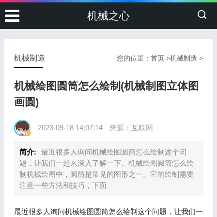
机械之心
机械制造
您的位置：
首页
>
机械制造
>
机械绘图圆筒怎么绘制(机械制图立体图
画圆)
2023-09-18 14:07:14
来源：互联网
简介:
最近很多人询问机械绘图圆筒怎么绘制这个问
题，让我们一起来深入了解一下。机械绘图圆筒怎么绘
制机械绘图中，圆筒是常见的图形之一。它的绘制需要
注意一些方法和技巧，下面
最近很多人询问机械绘图圆筒怎么绘制这个问题，让我们一