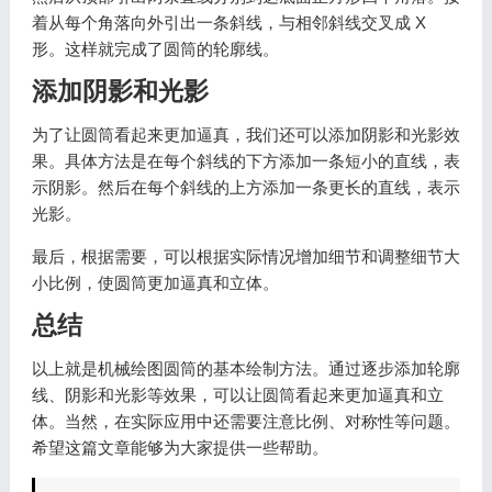
着从每个角落向外引出一条斜线，与相邻斜线交叉成 X
形。这样就完成了圆筒的轮廓线。
添加阴影和光影
为了让圆筒看起来更加逼真，我们还可以添加阴影和光影效
果。具体方法是在每个斜线的下方添加一条短小的直线，表
示阴影。然后在每个斜线的上方添加一条更长的直线，表示
光影。
最后，根据需要，可以根据实际情况增加细节和调整细节大
小比例，使圆筒更加逼真和立体。
总结
以上就是机械绘图圆筒的基本绘制方法。通过逐步添加轮廓
线、阴影和光影等效果，可以让圆筒看起来更加逼真和立
体。当然，在实际应用中还需要注意比例、对称性等问题。
希望这篇文章能够为大家提供一些帮助。