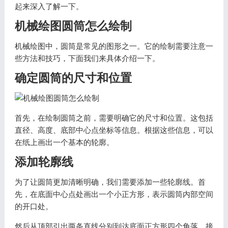
起来深入了解一下。
机械绘图圆筒怎么绘制
机械绘图中，圆筒是常见的图形之一。它的绘制需要注意一
些方法和技巧，下面我们来具体介绍一下。
确定圆筒的尺寸和位置
首先，在绘制圆筒之前，需要明确它的尺寸和位置。这包括
直径、高度、底部中心点坐标等信息。根据这些信息，可以
在纸上画出一个基本的轮廓。
添加轮廓线
为了让圆筒更加清晰明确，我们需要添加一些轮廓线。首
先，在底面中心点处画出一个小正方形，表示圆筒内部空间
的开口处。
然后从顶部引出两条直线分别到达底面正方形四个角落。接