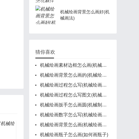
机械绘画背景怎么画好(机
械画法)
猜你喜欢
机械绘画素材边框怎么画(机械绘画作品)
机械绘画背景怎么画的(机械绘画作品)
机械绘画过程怎么写(机械绘画作品)
机械绘画过程怎么写图文(机械作画)
机械绘画扳手怎么画圆(机械制图画扳手视频)
机械绘画数字怎么写(机械绘画数字怎么写图片)
机械绘画背景怎么画(机械绘画作品)
机械绘画瓶子怎么画(如何画瓶子)