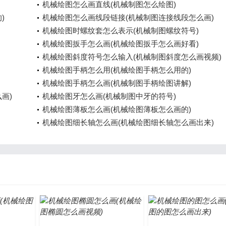
机械绘图怎么画直线(机械制图怎么绘图)
)
机械绘图怎么画线段链接(机械制图连接线段怎么画)
机械绘图时螺纹套怎么表示(机械制图螺纹符号)
机械绘图扳手怎么画(机械绘图扳手怎么画好看)
机械绘图斜度符号怎么输入(机械制图斜度怎么画视频)
机械绘图手柄怎么用(机械绘图手柄怎么用的)
机械绘图手柄怎么画(机械制图手柄绘图讲解)
画)
机械绘图牙怎么画(机械制图中牙的符号)
机械绘图薄板怎么画(机械绘图薄板怎么画的)
机械绘图细长轴怎么画(机械绘图细长轴怎么画出来)