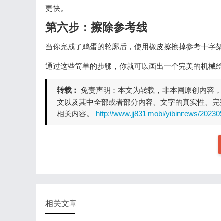
更快。
第六步：擦除参考线
当你完成了鸡蛋的轮廓后，使用橡皮擦擦掉参考十字
通过这些简单的步骤，你就可以画出一个完美的机械
转载：
免责声明：本文为转载，非本网原创内容
文以及其中全部或者部分内容、文字的真实性、完
相关内容。
http://www.jj831.mobi/yibinnews/20230
相关文章