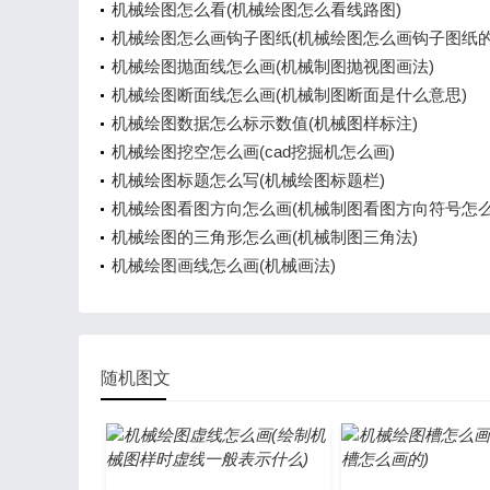
机械绘图怎么看(机械绘图怎么看线路图)
机械绘图怎么画钩子图纸(机械绘图怎么画钩子图纸的
机械绘图抛面线怎么画(机械制图抛视图画法)
机械绘图断面线怎么画(机械制图断面是什么意思)
机械绘图数据怎么标示数值(机械图样标注)
机械绘图挖空怎么画(cad挖掘机怎么画)
机械绘图标题怎么写(机械绘图标题栏)
机械绘图看图方向怎么画(机械制图看图方向符号怎么
机械绘图的三角形怎么画(机械制图三角法)
机械绘图画线怎么画(机械画法)
随机图文