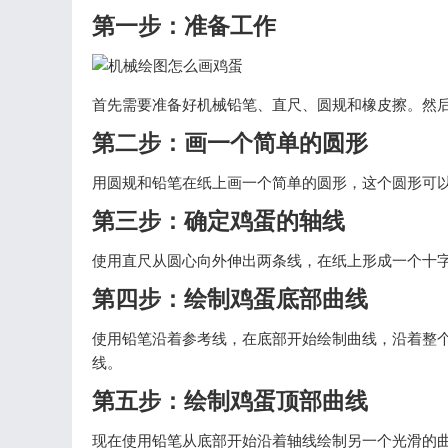
第一步：准备工作
首先需要准备好机械铅笔、直尺、圆规和橡皮擦。然
第二步：画一个简单的圆形
用圆规和铅笔在纸上画一个简单的圆形，这个圆形可
第三步：确定鸡蛋的轴线
使用直尺从圆心向外伸出两条线，在纸上形成一个十
第四步：绘制鸡蛋底部曲线
使用铅笔沿着参考线，在底部开始绘制曲线，沿着整
线。
第五步：绘制鸡蛋顶部曲线
现在使用铅笔从底部开始沿着轴线绘制另一个光滑的