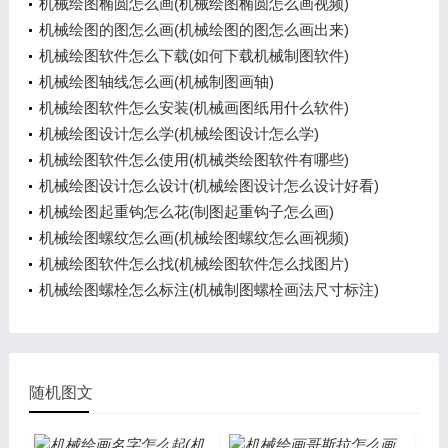
机械绘图椭圆怎么画(机械绘图椭圆怎么画视频)
机械绘图的图怎么画(机械绘图的图怎么画出来)
机械绘图软件怎么下载(如何下载机械制图软件)
机械绘图轴线怎么画(机械制图画轴)
机械绘图软件怎么安装(机械画图纸用什么软件)
机械绘图设计怎么学(机械绘图设计怎么学)
机械绘图软件怎么使用(机械类绘图软件有哪些)
机械绘图设计怎么设计(机械绘图设计怎么设计好看)
机械绘图起重钩怎么花(制图起重钩子怎么画)
机械绘图螺纹怎么画(机械绘图螺纹怎么画视频)
机械绘图软件怎么找(机械绘图软件怎么找图片)
机械绘图螺栓怎么标注(机械制图螺栓画法尺寸标注)
随机图文