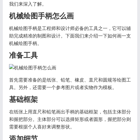
我们来深入了解。
机械绘图手柄怎么画
机械绘图手柄是工程师和设计师必备的工具之一，它可以辅
助完成精准的制图和设计。下面我们来介绍一下如何画一支
机械绘图手柄。
准备工具
首先需要准备的是纸张、铅笔、橡皮、直尺和圆规等绘图工
具。另外，还需要一个参考图片或者实物作为模板。
基础框架
在纸张上用直尺和铅笔画出手柄的基础框架，包括主体部分
和握把部分。主体部分可以选择矩形或者圆形，握把部分则
需要根据个人喜好来调整形状。
添加细节