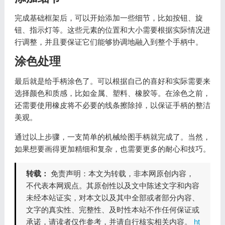
完成基础框架后，可以开始添加一些细节，比如按钮、旋
钮、指示灯等。这些元素的位置和大小需要根据实际情况进
行调整，并且要保证它们能够协调地融入到整个手柄中。
涂色处理
最后就是给手柄涂色了。可以根据自己的喜好和实际需要来
选择颜色和质感，比如金属、塑料、橡胶等。在涂色之前，
还需要使用橡皮将不必要的线条擦除掉，以保证手柄的整洁
美观。
通过以上步骤，一支简单的机械绘图手柄就完成了。当然，
如果想要画得更加精细和复杂，也需要更多的耐心和技巧。
转载：
免责声明：本文为转载，非本网原创内容，
不代表本网观点。其原创性以及文中陈述文字和内容
未经本站证实，对本文以及其中全部或者部分内容、
文字的真实性、完整性、及时性本站不作任何保证或
承诺，请读者仅作参考，并请自行核实相关内容。
ht