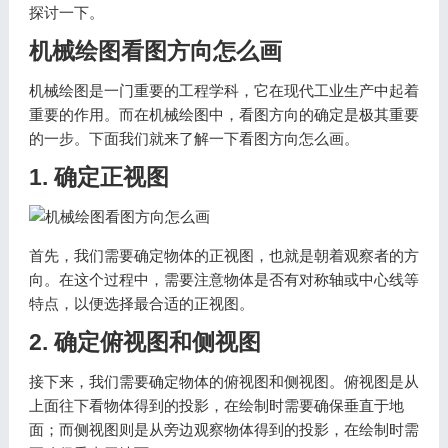
探讨一下。
机械绘图看图方向怎么画
机械绘图是一门重要的工程学科，它在现代工业生产中起着
重要的作用。而在机械绘图中，看图方向的确定是极其重要
的一步。下面我们就来了解一下看图方向怎么画。
1. 确定正视图
首先，我们需要确定物体的正视图，也就是朝着观察者的方
向。在这个过程中，需要注意物体是否有对称轴或中心线等
特点，以便选择最合适的正视图。
2. 确定俯视图和侧视图
接下来，我们需要确定物体的俯视图和侧视图。俯视图是从
上面往下看物体得到的投影，在绘制时需要确保垂直于地
面；而侧视图则是从旁边观察物体得到的投影，在绘制时需