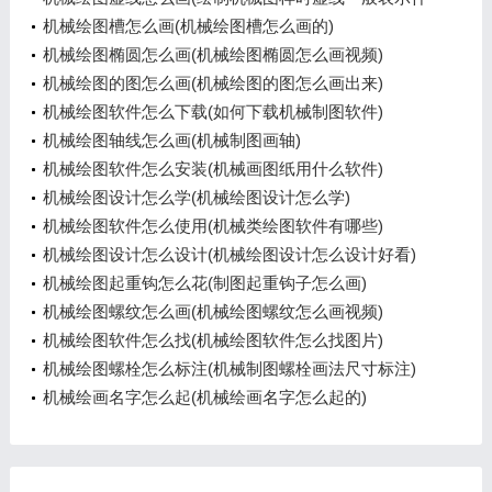
么)
机械绘图槽怎么画(机械绘图槽怎么画的)
机械绘图椭圆怎么画(机械绘图椭圆怎么画视频)
机械绘图的图怎么画(机械绘图的图怎么画出来)
机械绘图软件怎么下载(如何下载机械制图软件)
机械绘图轴线怎么画(机械制图画轴)
机械绘图软件怎么安装(机械画图纸用什么软件)
机械绘图设计怎么学(机械绘图设计怎么学)
机械绘图软件怎么使用(机械类绘图软件有哪些)
机械绘图设计怎么设计(机械绘图设计怎么设计好看)
机械绘图起重钩怎么花(制图起重钩子怎么画)
机械绘图螺纹怎么画(机械绘图螺纹怎么画视频)
机械绘图软件怎么找(机械绘图软件怎么找图片)
机械绘图螺栓怎么标注(机械制图螺栓画法尺寸标注)
机械绘画名字怎么起(机械绘画名字怎么起的)