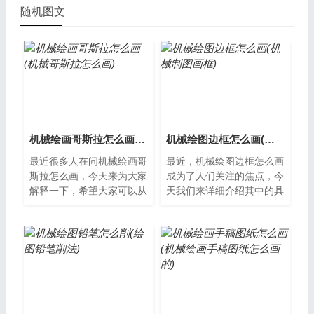
随机图文
机械绘画哥斯拉怎么画(机械哥斯拉怎么画)
机械绘图边框怎么画(机械制图画框)
最近很多人在问机械绘画哥
最近，机械绘图边框怎么画
斯拉怎么画，今天来为大家
成为了人们关注的焦点，今
解释一下，希望大家可以从
天我们来详细介绍其中的具
中获得一些新的知识。机械
体情况，以便更好地理解其
绘画哥斯拉怎么画哥斯拉是
含义和用法。机械绘图边框
一个非常著...
的重要性在...