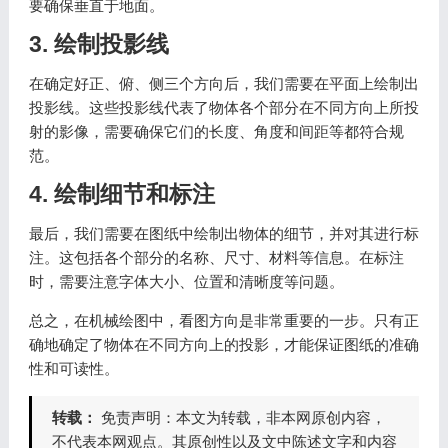
要确保垂直于地面。
3. 绘制投影线
在确定好正、俯、侧三个方向后，我们需要在平面上绘制出
投影线。这些投影线代表了物体各个部分在不同方向上所投
射的影像，需要确保它们的长度、角度和间距等都符合规
范。
4. 绘制细节和标注
最后，我们需要在图纸中绘制出物体的细节，并对其进行标
注。这包括各个部分的名称、尺寸、材料等信息。在标注
时，需要注意字体大小、位置和清晰度等问题。
总之，在机械绘图中，看图方向是非常重要的一步。只有正
确地确定了物体在不同方向上的投影，才能保证图纸的准确
性和可读性。
转载：
免责声明：本文为转载，非本网原创内容，
不代表本网观点。其原创性以及文中陈述文字和内容