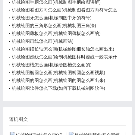
机械绘图手柄怎么画(机械制图手柄绘图讲解)
机械绘图看图方向怎么画(机械制图看图方向符号怎么
画)
机械绘图牙怎么画(机械制图中牙的符号)
机械绘图的三角形怎么画(机械制图三角法)
机械绘图薄板怎么画(机械绘图薄板怎么画的)
机械绘图画线怎么画(机械画法)
机械绘图细长轴怎么画(机械绘图细长轴怎么画出来)
机械绘图虚线怎么画(绘制机械图样时虚线一般表示什
么)
机械绘图槽怎么画(机械绘图槽怎么画的)
机械绘图椭圆怎么画(机械绘图椭圆怎么画视频)
机械绘图的图怎么画(机械绘图的图怎么画出来)
机械绘图软件怎么下载(如何下载机械制图软件)
随机图文