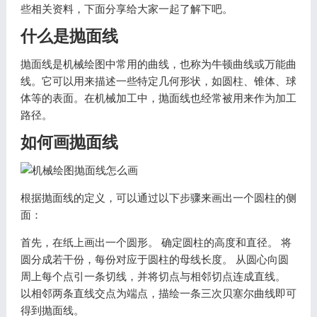
些相关资料，下面分享给大家一起了解下吧。
什么是抛面线
抛面线是机械绘图中常用的曲线，也称为牛顿曲线或万能曲
线。它可以用来描述一些特定几何形状，如圆柱、锥体、球
体等的表面。在机械加工中，抛面线也经常被用来作为加工
路径。
如何画抛面线
根据抛面线的定义，可以通过以下步骤来画出一个圆柱的侧
面：
首先，在纸上画出一个圆形。 确定圆柱的高度和直径。 将
圆分成若干份，每份对应于圆柱的母线长度。 从圆心向圆
周上每个点引一条切线，并将切点与相邻切点连成直线。
以相邻两条直线交点为端点，描绘一条三次贝塞尔曲线即可
得到抛面线。