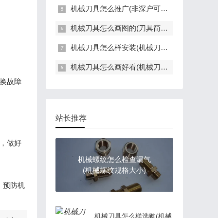
机械刀具怎么推广(非深户可以在深圳更换身份证吗)
机械刀具怎么画图的(刀具简图绘制)
机械刀具怎么样安装(机械刀具怎么样安装好)
机械刀具怎么画好看(机械刀具怎么画好看视频)
更换故障
站长推荐
理，做好
机械螺纹怎么检查漏气
(机械螺纹规格大小)
，预防机
机械刀具怎么样选购(机械