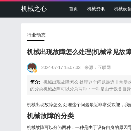
机械之心
首页
机械资讯
机械设
行业动态
机械出现故障怎么处理(机械常见故障
2024-07-17 15:07:33
来源：互联网
简介:
机械出现故障怎么 处理这个问题最近非常受
的分类机械故障可以分为两种：一种是由于设备自身
机械出现故障怎么 处理这个问题最近非常受欢迎，我
机械故障的分类
机械故障可以分为两种：一种是由于设备自身的原因