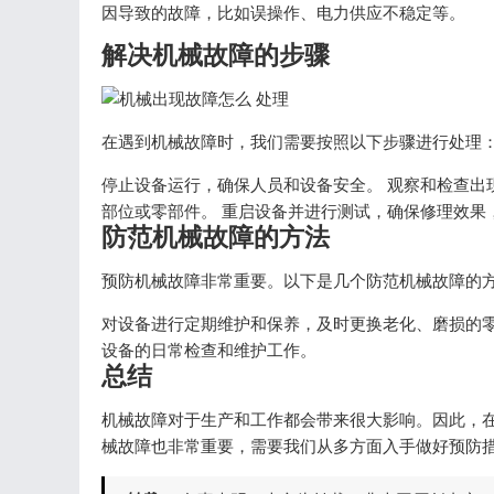
因导致的故障，比如误操作、电力供应不稳定等。
解决机械故障的步骤
在遇到机械故障时，我们需要按照以下步骤进行处理
停止设备运行，确保人员和设备安全。 观察和检查出
部位或零部件。 重启设备并进行测试，确保修理效果
防范机械故障的方法
预防机械故障非常重要。以下是几个防范机械故障的
对设备进行定期维护和保养，及时更换老化、磨损的零
设备的日常检查和维护工作。
总结
机械故障对于生产和工作都会带来很大影响。因此，
械故障也非常重要，需要我们从多方面入手做好预防