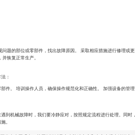
：
现问题的部位或零部件，找出故障原因。 采取相应措施进行修理或
，并恢复正常生产。
方法：
部件。 培训操作人员，确保操作规范化和正确性。 加强设备的管
在遇到机械故障时，我们要冷静应对，按照规定流程进行处理。同时
措施。