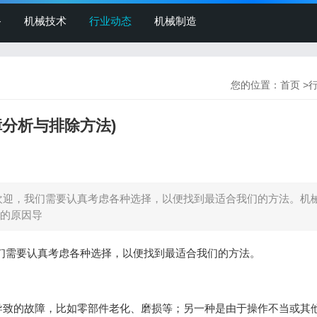
备
机械技术
行业动态
机械制造
您的位置：
首页
>
分析与排除方法)
欢迎，我们需要认真考虑各种选择，以便找到最适合我们的方法。机
的原因导
们需要认真考虑各种选择，以便找到最适合我们的方法。
导致的故障，比如零部件老化、磨损等；另一种是由于操作不当或其