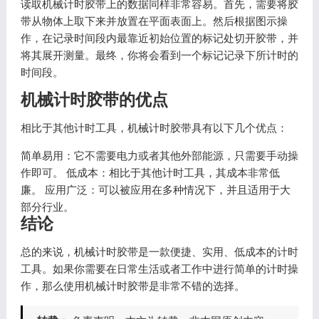
读取机械计时胶带上的数据同样非常容易。首先，需要将胶
带从物体上取下来并放置在平面表面上。然后根据图示操
作，在记录时间段内最靠近初始位置的标记处切开胶带，并
将其展开测量。最终，你将会看到一个标记记录下所计时的
时间段。
机械计时胶带的优点
相比于其他计时工具，机械计时胶带具有以下几个优点：
简单易用：它不需要电力或者其他外部能源，只需要手动操
作即可。 低成本：相比于其他计时工具，其成本非常低
廉。 应用广泛：可以被应用在多种情况下，并且适用于大
部分行业。
结论
总的来说，机械计时胶带是一款便捷、实用、低成本的计时
工具。如果你需要在日常生活或者工作中进行简单的计时操
作，那么使用机械计时胶带是非常不错的选择。