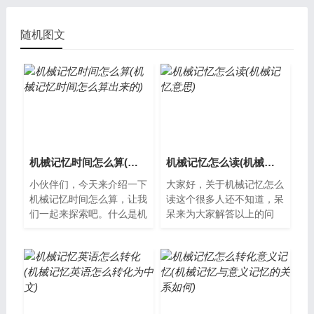
随机图文
机械记忆时间怎么算(机械记忆时间怎么算出来的)
机械记忆怎么读(机械记忆意思)
小伙伴们，今天来介绍一下
大家好，关于机械记忆怎么
机械记忆时间怎么算，让我
读这个很多人还不知道，呆
们一起来探索吧。什么是机
呆来为大家解答以上的问
械记忆时间？机械记忆时间
题，现在让我们一起来了
指的是机械零部件在使用过
解。什么是机械记忆？ 机
程中，由于...
械记忆是...