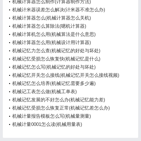
机械计算器怎么制作(计算器制作方法)
机械计米器误差怎么解决(计米器不准怎么办)
机械计算器怎么(机械计算器怎么关机)
机械计算器怎么算除法(嗯机计算器)
机械计算机怎么用(机械算法是什么意思)
机械计算器怎么用(机械设计用计算器)
机械记忆力怎么查(机械记忆的好处与坏处)
机械记忆受损怎么恢复快(机械记忆是什么)
机械记忆怎么写(机械记忆的好处与坏处)
机械记忆开关怎么接线(机械记忆开关怎么接线视频)
机械记忆怎么培养(机械记忆需要多少遍)
机械记工表怎么做(机械工单表)
机械记忆发展的不好怎么办(机械记忆能力差)
机械记忆受损怎么恢复正常(机械记忆差怎么办)
机械计量报告模板怎么写(机械量测量)
机械计量0001怎么读(机械用量表)