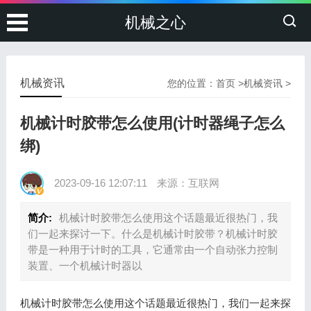
机械之心
机械资讯
您的位置：
首页
>
机械资讯
>
机械计时胶带怎么使用(计时器绳子怎么
绑)
2023-09-16 12:07:11
来源：互联网
简介:
机械计时胶带怎么使用这个话题最近很热门，我
们一起来探讨一下。什么是机械计时胶带？机械计时胶
带是一种用于计时的工具，它通常由一个自动张力控制
装置、一个机械计时器以
机械计时胶带怎么使用这个话题最近很热门，我们一起来探