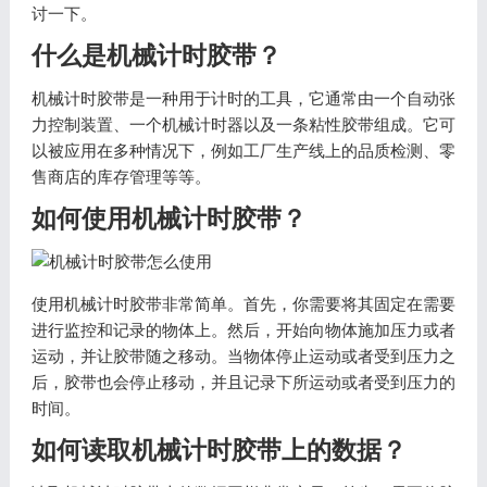
讨一下。
什么是机械计时胶带？
机械计时胶带是一种用于计时的工具，它通常由一个自动张
力控制装置、一个机械计时器以及一条粘性胶带组成。它可
以被应用在多种情况下，例如工厂生产线上的品质检测、零
售商店的库存管理等等。
如何使用机械计时胶带？
使用机械计时胶带非常简单。首先，你需要将其固定在需要
进行监控和记录的物体上。然后，开始向物体施加压力或者
运动，并让胶带随之移动。当物体停止运动或者受到压力之
后，胶带也会停止移动，并且记录下所运动或者受到压力的
时间。
如何读取机械计时胶带上的数据？