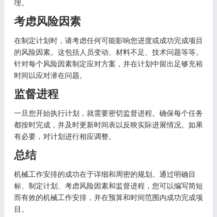
理。
考虑风险因素
在制定计划时，请考虑任何可能影响您进度或成功完成项目
的风险因素。这包括人员变动、材料不足、技术问题等等。
针对每个风险因素制定应对方案，并在计划中留出足够充裕
时间以应对潜在问题。
监督进程
一旦您开始执行计划，就需要密切监督进程。确保每个任务
都按时完成，并及时更新时间表以反映实际进展情况。如果
有必要，对计划进行相应调整。
总结
机械工作安排的成功在于详细和周密的规划。通过明确目
标、制定计划、考虑风险因素和监督进程，您可以编写简短
而有效的机械工作安排，并在预算和时间范围内成功完成项
目。