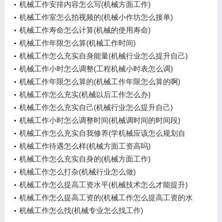
机械工作安排内容怎么写(机械方面工作)
机械工作室怎么拍视频的(机械小作坊怎么接单)
机械工作寿命怎么计算(机械的使用寿命)
机械工作年限怎么算(机械工作时间)
机械工作怎么充实自身能量(机械行业怎么提升自己)
机械工作小时怎么调整(工程机械小时表怎么调)
机械工作年限怎么算的(机械工作年限怎么算的啊)
机械工作怎么充实(机械以后工作怎么办)
机械工作怎么充实自己(机械行业怎么提升自己)
机械工作小时怎么调整时间(机械调时间的时间段)
机械工作怎么充实自我修养(学机械应该怎么规划自
己)
机械工作待遇怎么样(机械方面工资高吗)
机械工作怎么充实自身的(机械方面工作)
机械工作怎么打杂(机械行业怎么做)
机械工作怎么提高工资水平(机械技术怎么才能提升)
机械工作怎么提高工资的(机械工作怎么提高工资的水
平)
机械工作怎么找(机械专业怎么找工作)