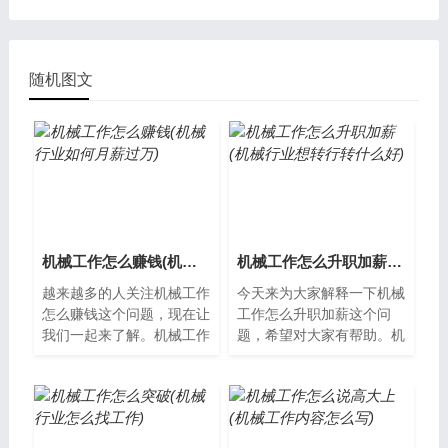
随机图文
机械工作怎么赚钱(机械行业如何月薪过万)
机械工作怎么升职加薪(机械行业想转行转什么好)
越来越多的人关注机械工作
今天来为大家解释一下机械
怎么赚钱这个问题，现在让
工作怎么升职加薪这个问
我们一起来了解。机械工作
题，希望对大家有帮助。机
是如何赚钱的机械工作是一
械工作升职加薪的方法机械
个非常有前途的行业，因为
工作是一个广泛的领域，涉
现代社会的...
及到制造、设...