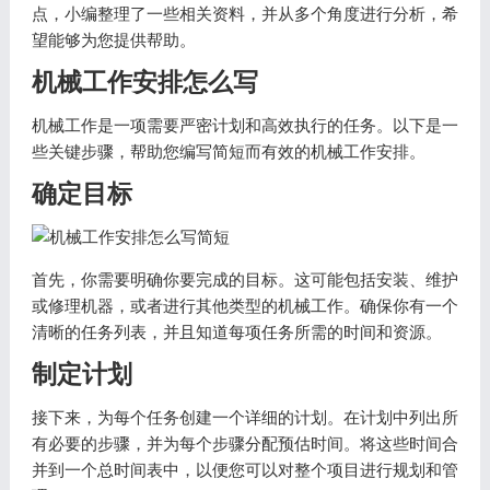
点，小编整理了一些相关资料，并从多个角度进行分析，希
望能够为您提供帮助。
机械工作安排怎么写
机械工作是一项需要严密计划和高效执行的任务。以下是一
些关键步骤，帮助您编写简短而有效的机械工作安排。
确定目标
首先，你需要明确你要完成的目标。这可能包括安装、维护
或修理机器，或者进行其他类型的机械工作。确保你有一个
清晰的任务列表，并且知道每项任务所需的时间和资源。
制定计划
接下来，为每个任务创建一个详细的计划。在计划中列出所
有必要的步骤，并为每个步骤分配预估时间。将这些时间合
并到一个总时间表中，以便您可以对整个项目进行规划和管