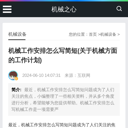
机械之心
机械设备
您的位置：
首页
>
机械设备
>
机械工作安排怎么写简短(关于机械方面
的工作计划)
2024-06-10 14:07:31
来源：互联网
简介:
最近，机械工作安排怎么写简短问题成为了人们
关注的焦点，小编整理了一些相关资料，并从多个角度
进行分析，希望能够为您提供帮助。机械工作安排怎么
写机械工作是一项需要严
最近，机械工作安排怎么写简短问题成为了人们关注的焦