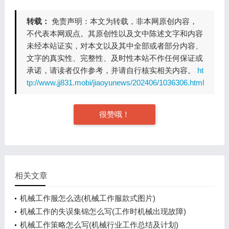
转载：
免责声明：本文为转载，非本网原创内容，
不代表本网观点。其原创性以及文中陈述文字和内容
未经本站证实，对本文以及其中全部或者部分内容、
文字的真实性、完整性、及时性本站不作任何保证或
承诺，请读者仅作参考，并请自行核实相关内容。
ht
tp://www.jj831.mobi/jiaoyunews/202406/1036306.html
很赞哦！
相关文章
机械工作服怎么选(机械工作服款式图片)
机械工作的失误集锦怎么写(工作时机械出现故障)
机械工作策略怎么写(机械行业工作总结及计划)