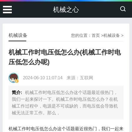
机械之心
机械设备
您的位置：
首页
>
机械设备
>
机械工作时电压低怎么办(机械工作时电
压低怎么办呢)
2024-06-10 11:07:14
来源：互联网
简介:
机械工作时电压低怎么办这个话题最近很热门，
我们一起来探讨一下。机械工作时电压低怎么办？在机
械工作过程中，电源是不可或缺的，而电压低会导致机
械无法正常工作。那么，
机械工作时电压低怎么办这个话题最近很热门，我们一起来