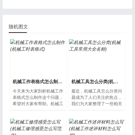
随机图文
机械工作表格式怎么制作(机械工时表格式)
机械工具怎么分类(机械工具常用大全名称)
今天来为大家剖析机械工作
最近，机械工具怎么分类问
表格式怎么制作这个问题，
题成为了人们关注的焦点，
希望对大家有帮助。机械工
我们为大家整理了一些相关
作表格式怎么制作机械工作
资料，希望对您有所帮助，
表是机械加工过程中非常重
下面让我们一起了解下吧。
要的一种文...
机械工具的...