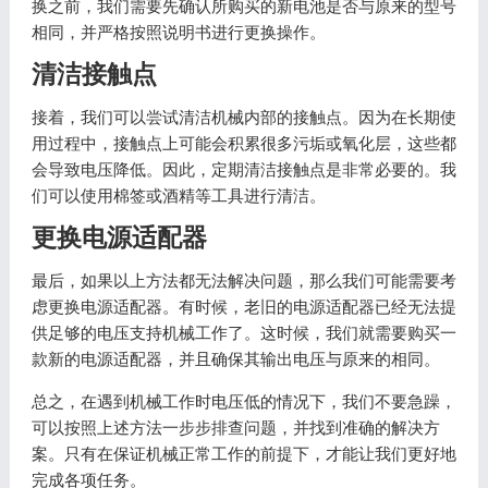
换之前，我们需要先确认所购买的新电池是否与原来的型号
相同，并严格按照说明书进行更换操作。
清洁接触点
接着，我们可以尝试清洁机械内部的接触点。因为在长期使
用过程中，接触点上可能会积累很多污垢或氧化层，这些都
会导致电压降低。因此，定期清洁接触点是非常必要的。我
们可以使用棉签或酒精等工具进行清洁。
更换电源适配器
最后，如果以上方法都无法解决问题，那么我们可能需要考
虑更换电源适配器。有时候，老旧的电源适配器已经无法提
供足够的电压支持机械工作了。这时候，我们就需要购买一
款新的电源适配器，并且确保其输出电压与原来的相同。
总之，在遇到机械工作时电压低的情况下，我们不要急躁，
可以按照上述方法一步步排查问题，并找到准确的解决方
案。只有在保证机械正常工作的前提下，才能让我们更好地
完成各项任务。