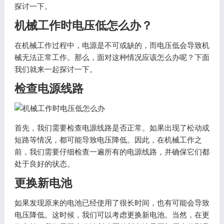
探讨一下。
机械工作时电压低怎么办？
在机械工作过程中，电源是不可或缺的，而电压低会导致机
械无法正常工作。那么，面对这种情况应该怎么办呢？下面
我们就来一起探讨一下。
检查电源线路
首先，我们需要检查电源线路是否正常。如果出现了松动或
短路等情况，都可能导致电压降低。因此，在机械工作之
前，我们需要仔细检查一遍所有的电源线路，并确保它们都
处于良好的状态。
更换新电池
如果发现原来的电池已经使用了很长时间，也有可能会导致
电压降低。这时候，我们可以考虑更换新电池。当然，在更