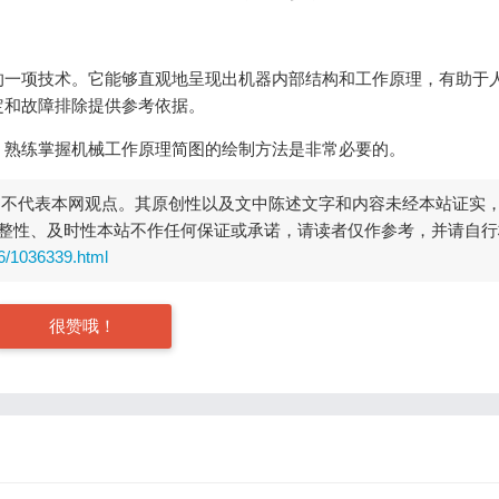
的一项技术。它能够直观地呈现出机器内部结构和工作原理，有助于
定和故障排除提供参考依据。
，熟练掌握机械工作原理简图的绘制方法是非常必要的。
，不代表本网观点。其原创性以及文中陈述文字和内容未经本站证实
整性、及时性本站不作任何保证或承诺，请读者仅作参考，并请自行
06/1036339.html
很赞哦！