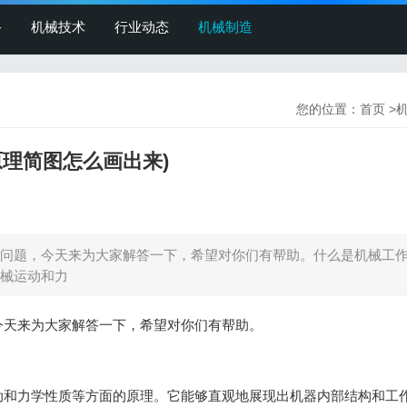
备
机械技术
行业动态
机械制造
您的位置：
首页
>
理简图怎么画出来)
问题，今天来为大家解答一下，希望对你们有帮助。什么是机械工
械运动和力
今天来为大家解答一下，希望对你们有帮助。
动和力学性质等方面的原理。它能够直观地展现出机器内部结构和工