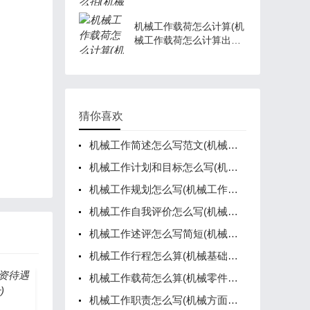
机械工作载荷怎么计算(机
械工作载荷怎么计算出来
的)
猜你喜欢
机械工作简述怎么写范文(机械工作简述怎么写范文三年级)
机械工作计划和目标怎么写(机械工作总结和计划怎么写)
机械工作规划怎么写(机械工作规划怎么写好)
机械工作自我评价怎么写(机械员工自我评价)
机械工作述评怎么写简短(机械工作述评怎么写简短范文)
机械工作行程怎么算(机械基础工作行程怎么算)
机械工作载荷怎么算(机械零件的计算载荷)
机械工作职责怎么写(机械方面工作)