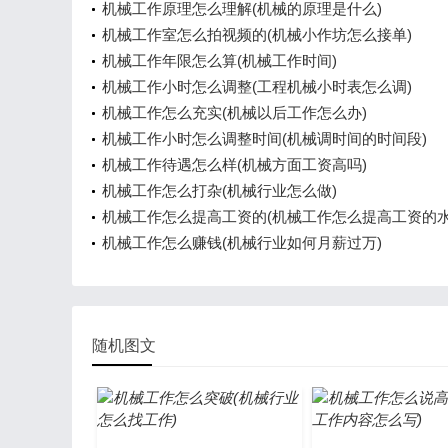
机械工作原理怎么理解(机械的原理是什么)
机械工作室怎么拍视频的(机械小作坊怎么接单)
机械工作年限怎么算(机械工作时间)
机械工作小时怎么调整(工程机械小时表怎么调)
机械工作怎么充实(机械以后工作怎么办)
机械工作小时怎么调整时间(机械调时间的时间段)
机械工作待遇怎么样(机械方面工资高吗)
机械工作怎么打杂(机械行业怎么做)
机械工作怎么提高工资的(机械工作怎么提高工资的水
机械工作怎么赚钱(机械行业如何月薪过万)
随机图文