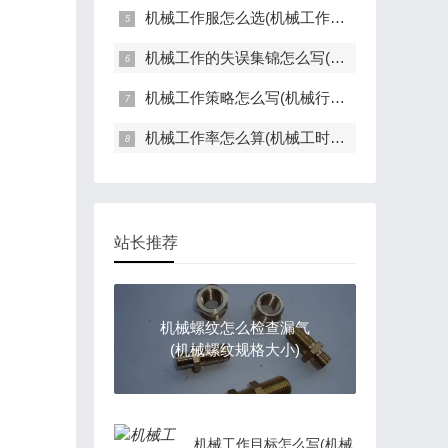
机械工作服怎么选(机械工作服款式图片)
机械工作的失误集锦怎么写(工作时机械出现故障)
机械工作策略怎么写(机械行业工作总结及计划)
机械工作率怎么算(机械工时是怎么算的)
站长推荐
机械螺纹怎么检查漏气
(机械螺纹规格大小)
机械工作目标怎么写(机械