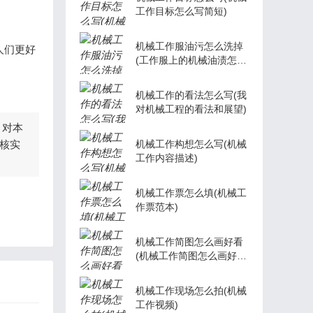
工作目标怎么写简短)
机械工作服油污怎么洗掉
人们更好
(工作服上的机械油渍怎么
去除小窍门)
机械工作的看法怎么写(我
对机械工程的看法和展望)
，对本
核实
机械工作构想怎么写(机械
工作内容描述)
机械工作票怎么填(机械工
作票范本)
机械工作简图怎么画好看
(机械工作简图怎么画好看
又简单)
机械工作现场怎么拍(机械
工作视频)