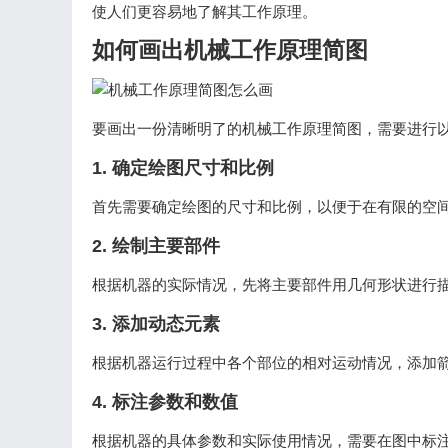
使人们更容易地了解其工作原理。
如何画出机械工作原理简图
要画出一份清晰明了的机械工作原理简图，需要进行
1. 确定绘图尺寸和比例
首先需要确定绘图的尺寸和比例，以便于在有限的空
2. 绘制主要部件
根据机器的实际情况，先将主要部件用几何形状进行
3. 添加动态元素
根据机器运行过程中各个部位的相对运动情况，添加
4. 标注参数和数值
根据机器的具体参数和实际使用情况，需要在图中标