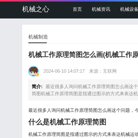
机械之心
首页
机械资讯
机械设
机械制造
机械工作原理简图怎么画(机械工作原
2024-06-10 14:07:17
来源：互联网
简介:
最近很多人询问机械工作原理简图怎么画这个
简图机械工作原理简图是指通过图示的方式来表达机
最近很多人询问机械工作原理简图怎么画这个问题，
什么是机械工作原理简图
机械工作原理简图是指通过图示的方式来表达机械运