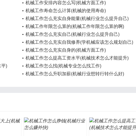
机械工作安排内容怎么写(机械方面工作)
机械工作寿命怎么计算(机械的使用寿命)
机械工作怎么充实自身能量(机械行业怎么提升自己)
机械工作年限怎么算的(机械工作年限怎么算的啊)
机械工作怎么充实自己(机械行业怎么提升自己)
机械工作怎么充实自我修养(学机械应该怎么规划自己)
机械工作怎么充实自身的(机械方面工作)
机械工作怎么提高工资水平(机械技术怎么才能提升)
平)
机械工作怎么找(机械专业怎么找工作)
机械工作怎么升职加薪(机械行业想转行转什么好)