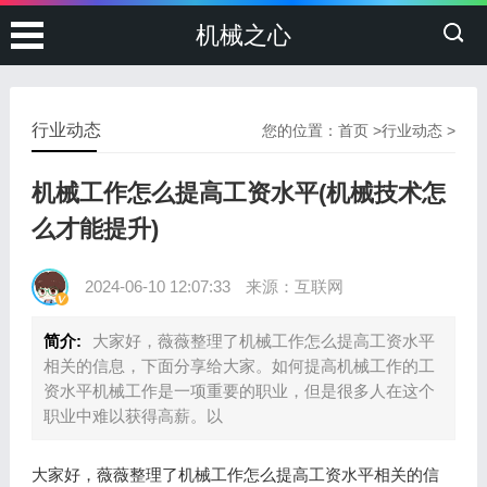
机械之心
行业动态
您的位置：
首页
>
行业动态
>
机械工作怎么提高工资水平(机械技术怎
么才能提升)
2024-06-10 12:07:33
来源：互联网
简介:
大家好，薇薇整理了机械工作怎么提高工资水平
相关的信息，下面分享给大家。如何提高机械工作的工
资水平机械工作是一项重要的职业，但是很多人在这个
职业中难以获得高薪。以
大家好，薇薇整理了机械工作怎么提高工资水平相关的信