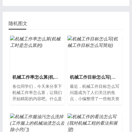
随机图文
机械工作率怎么算(机械工时是怎么算的)
机械工作目标怎么写(机械工作目标怎么写简短)
各位同学们，今天来分享下
最近，机械工作目标怎么写
机械工作率怎么算，让我们
问题成为了人们关注的焦
开始精彩的内容吧。什么是
点，小编整理了一些相关资
机械工作率机械工作率是指
料，并从多个角度进行分
机械设备在一定时间内所完
析，希望能够为您提供帮
成的工作量...
助。机械工作目标...