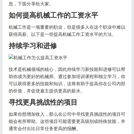
息，下面分享给大家。
如何提高机械工作的工资水平
机械工作是一项重要的职业，但是很多人在这个职业中难以
获得高薪。以下是一些提高机械工作工资水平的方法。
持续学习和进修
技术是机械领域的核心，因此持续学习新技能和进修可以帮
助你成为更好的机械师。通过参加培训课程和独立学习，你
可以获得更多的技能和知识，这将有助于提高你在公司内部
的价值，并促使雇主提供更高的薪水。
寻找更具挑战性的项目
如果你想增加收入，那么在公司中寻找更具挑战性的项目可
能会有所帮助。这些项目可能需要更高级别或特殊技能，并
通常会付出比日常任务更高的报酬。