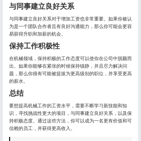
与同事建立良好关系
与同事建立良好关系对于增加工资也非常重要。如果你被认
为是一个团队合作者且有良好沟通能力，那么你可能会更容
易获得升职和加薪的机会。
保持工作积极性
在机械领域，保持积极的工作态度可以使你在公司中脱颖而
出。如果你能够在紧张的时候保持镇静，并且尽力解决问
题，那么你很有可能被提拔为更高级别的职位，并享受更高
的薪水。
总结
要想提高机械工作的工资水平，需要不断学习新技能和知
识，寻找挑战性更大的项目，与同事建立良好关系，以及保
持积极态度。通过这些方法，你可以成为一名更有价值和可
信赖的员工，并获得更高收入。