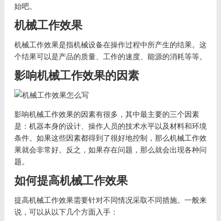
始吧。
机械工作效果
机械工作效果是指机械设备在操作过程中所产生的结果。这
个结果可以是产品的质量、工作的速度、能源的消耗等等。
影响机械工作效果的因素
影响机械工作效果的因素有很多，其中最主要的三个因素
是：机器本身的设计、操作人员的技术水平以及材料和环境
条件。如果这些因素都得到了很好地控制，那么机械工作效
果就会非常好。反之，如果存在问题，那么就会出现各种问
题。
如何提高机械工作效果
提高机械工作效果需要针对不同情况采取不同措施。一般来
说，可以从以下几个方面入手：