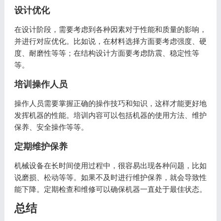
设计优化
在设计阶段，需要考虑到各种因素对于性能和质量的影响，
并进行对应优化。比如说，在材料选择方面要考虑强度、硬
度、耐磨性等等；在结构设计方面要考虑防震、稳定性等
等。
培训操作人员
操作人员需要掌握正确的操作技巧和知识，这样才能更好地
发挥机器的性能。培训内容可以包括机器的使用方法、维护
保养、安全操作等等。
定期维护保养
机械设备在长时间使用过程中，很容易出现各种问题，比如
说磨损、松动等等。如果不及时进行维护保养，就会导致性
能下降。定期检查和维修可以确保机器一直处于最佳状态。
总结