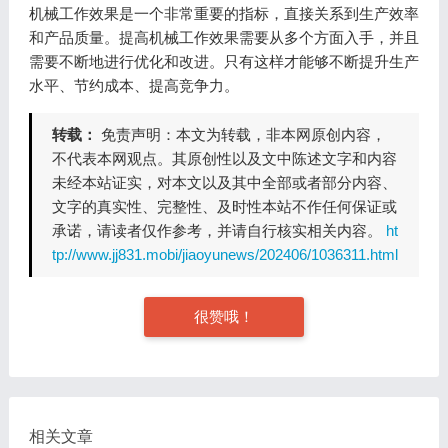
机械工作效果是一个非常重要的指标，直接关系到生产效率
和产品质量。提高机械工作效果需要从多个方面入手，并且
需要不断地进行优化和改进。只有这样才能够不断提升生产
水平、节约成本、提高竞争力。
转载：
免责声明：本文为转载，非本网原创内容，
不代表本网观点。其原创性以及文中陈述文字和内容
未经本站证实，对本文以及其中全部或者部分内容、
文字的真实性、完整性、及时性本站不作任何保证或
承诺，请读者仅作参考，并请自行核实相关内容。
ht
tp://www.jj831.mobi/jiaoyunews/202406/1036311.html
很赞哦！
相关文章