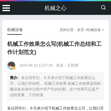
机械之心
机械设备
您的位置：
首页
>
机械设备
>
机械工作效果怎么写(机械工作总结和工
作计划范文)
2024-06-10 11:07:29
来源：互联网
简介:
各位同学们，今天来介绍下机械工作效果怎么
写，让我们开始吧。 机械工作效果 机械工作效果是指机
械设备在操作过程中所产生的结果。这个结果可以是产
品的质量、工作的速
各位同学们，今天来介绍下机械工作效果怎么写，让我们开