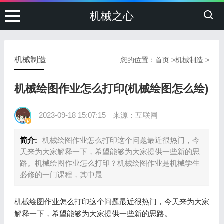
机械之心
机械制造
您的位置：
首页
>
机械制造
>
机械绘图作业怎么打印(机械绘图怎么绘)
2023-09-18 15:07:15
来源：互联网
简介:
机械绘图作业怎么打印这个问题最近很热门，今
天来为大家解释一下，希望能够为大家提供一些新的思
路。机械绘图作业怎么打印？机械绘图作业是机械学生
必修的一门课程，其中最
机械绘图作业怎么打印这个问题最近很热门，今天来为大家
解释一下，希望能够为大家提供一些新的思路。