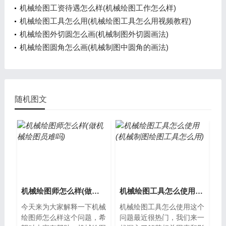
机械绘图工资待遇怎么样(机械绘图工作怎么样)
机械绘图工具怎么用(机械绘图工具怎么用视频教程)
机械绘图外切圆怎么画(机械制图外切圆画法)
机械绘图圆角怎么画(机械制图中圆角的画法)
随机图文
机械绘图师怎么样(做机械绘图员难吗)
机械绘图工具怎么使用(机械制图绘图工具怎么用)
今天来为大家解释一下机械
机械绘图工具怎么使用这个
绘图师怎么样这个问题，希
问题最近很热门，我们来一