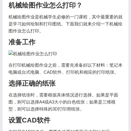
机械绘图作业怎么打印？
机械绘图作业是机械学生必修的一门课程，其中最重要的就
是学习如何绘制和打印图纸。下面我们就来介绍一下机械绘
图作业怎么打印。
准备工作
在打印机械绘图作业之前，需要先准备好以下材料：笔记本
电脑或台式电脑、CAD软件、打印机和相应的打印纸张。
选择正确的纸张
在选择纸张时，需要根据具体情况进行选择。如果是平面
图，则可以选择A4或A3大小的白色纸张；如果是三维模
型，则可以选择特殊的3D打印用纸张。
设置CAD软件