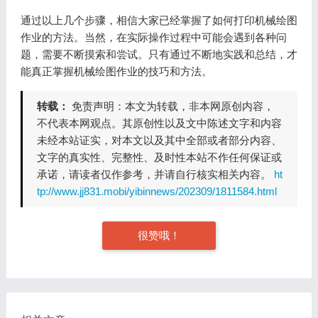
通过以上几个步骤，相信大家已经掌握了如何打印机械绘图
作业的方法。当然，在实际操作过程中可能会遇到各种问
题，需要不断摸索和尝试。只有通过不断地实践和总结，才
能真正掌握机械绘图作业的技巧和方法。
转载：
免责声明：本文为转载，非本网原创内容，
不代表本网观点。其原创性以及文中陈述文字和内容
未经本站证实，对本文以及其中全部或者部分内容、
文字的真实性、完整性、及时性本站不作任何保证或
承诺，请读者仅作参考，并请自行核实相关内容。
ht
tp://www.jj831.mobi/yibinnews/202309/1811584.html
很赞哦！