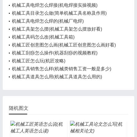
机械工具电焊怎么焊接(机电焊接实操视频)
机械工具目录怎么做(简单机械工具名称及作用)
机械工具电焊怎么焊的(机械厂电焊)
机械工具架怎么摆(机械工具架怎么摆放好看)
机械工具码怎么改(机械工具箱)
机械工匠创意图怎么画(机械工匠创意图怎么画好看)
机械工刮痧怎么操作(机器刮痧的视频教程)
机械工匠怎么玩(机匠攻略)
机械工具销售怎么样(机械类销售工资一般是多少)
机械工具道具怎么用(机械工具道具怎么用的)
随机图文