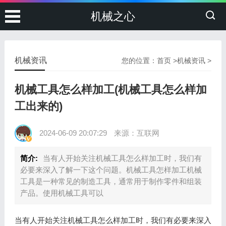
机械之心
机械资讯
您的位置：
首页
>
机械资讯
>
机械工具怎么样加工(机械工具怎么样加
工出来的)
2024-06-09 20:07:29
来源：互联网
简介:
当有人开始关注机械工具怎么样加工时，我们有
必要来深入了解一下这个问题。机械工具怎样加工机械
工具是一种常见的制造工具，通常用于制作零件和组装
产品。使用机械工具可以
当有人开始关注机械工具怎么样加工时，我们有必要来深入