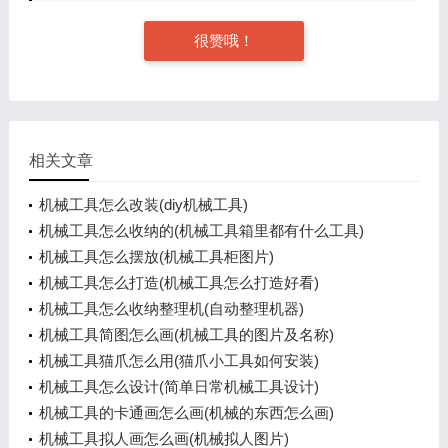
很赞哦！
相关文章
机械工具怎么改装(diy机械工具)
机械工具怎么收纳的(机械工具箱里都有什么工具)
机械工具怎么摆放(机械工具柜图片)
机械工具怎么打造(机械工具怎么打造好看)
机械工具怎么收纳整理机(自动整理机器)
机械工具简图怎么画(机械工具的图片及名称)
机械工具猫爪怎么用(猫爪小工具如何安装)
机械工具怎么设计(简单日常机械工具设计)
机械工具的卡通画怎么画(机械的东西怎么画)
机械工具拟人画怎么画(机械拟人图片)