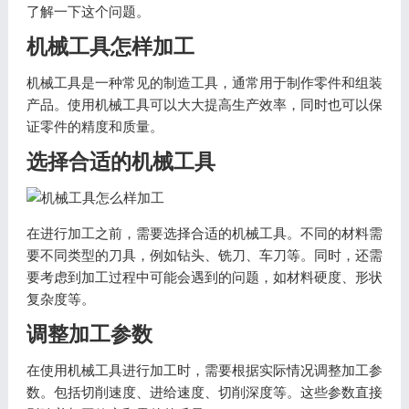
了解一下这个问题。
机械工具怎样加工
机械工具是一种常见的制造工具，通常用于制作零件和组装
产品。使用机械工具可以大大提高生产效率，同时也可以保
证零件的精度和质量。
选择合适的机械工具
在进行加工之前，需要选择合适的机械工具。不同的材料需
要不同类型的刀具，例如钻头、铣刀、车刀等。同时，还需
要考虑到加工过程中可能会遇到的问题，如材料硬度、形状
复杂度等。
调整加工参数
在使用机械工具进行加工时，需要根据实际情况调整加工参
数。包括切削速度、进给速度、切削深度等。这些参数直接