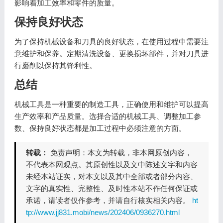
影响着加工效率和零件的质量。
保持良好状态
为了保持机械设备和刀具的良好状态，在使用过程中需要注
意维护和保养。定期清洗设备、更换损坏部件，并对刀具进
行磨削以保持其锋利性。
总结
机械工具是一种重要的制造工具，正确使用和维护可以提高
生产效率和产品质量。选择合适的机械工具、调整加工参
数、保持良好状态都是加工过程中必须注意的方面。
转载：
免责声明：本文为转载，非本网原创内容，
不代表本网观点。其原创性以及文中陈述文字和内容
未经本站证实，对本文以及其中全部或者部分内容、
文字的真实性、完整性、及时性本站不作任何保证或
承诺，请读者仅作参考，并请自行核实相关内容。
ht
tp://www.jj831.mobi/news/202406/0936270.html