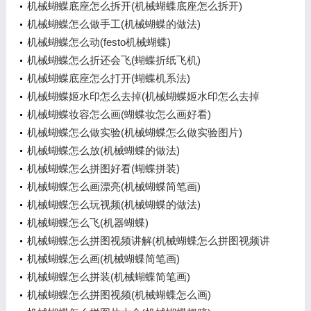
机械蝴蝶底座怎么拆开(机械蝴蝶底座怎么拆开)
机械蝴蝶怎么做手工(机械蝴蝶的做法)
机械蝴蝶怎么动(festo机械蝴蝶)
机械蝴蝶怎么折还会飞(蝴蝶折纸飞机)
机械蝴蝶底座怎么打开(蝴蝶机系法)
机械蝴蝶姬水印怎么去掉(机械蝴蝶姬水印怎么去掉
啊)
机械蝴蝶妆容怎么画(蝴蝶妆怎么画好看)
机械蝴蝶怎么做实验(机械蝴蝶怎么做实验图片)
机械蝴蝶怎么放(机械蝴蝶的做法)
机械蝴蝶怎么拼图好看(蝴蝶拼装)
机械蝴蝶怎么画漂亮(机械蝴蝶简笔画)
机械蝴蝶怎么玩视频(机械蝴蝶的做法)
机械蝴蝶怎么飞(机器蝴蝶)
机械蝴蝶怎么拼图视频讲解(机械蝴蝶怎么拼图视频讲
解教程)
机械蝴蝶怎么画(机械蝴蝶简笔画)
机械蝴蝶怎么拼装(机械蝴蝶简笔画)
机械蝴蝶怎么拼图视频(机械蝴蝶怎么画)