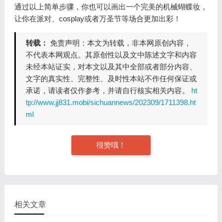
通过以上简单步骤，你也可以画出一个完美的机械蝴蝶妆，
让你在派对、cosplay或者万圣节等场合更加出彩！
转载：
免责声明：本文为转载，非本网原创内容，
不代表本网观点。其原创性以及文中陈述文字和内容
未经本站证实，对本文以及其中全部或者部分内容、
文字的真实性、完整性、及时性本站不作任何保证或
承诺，请读者仅作参考，并请自行核实相关内容。
ht
tp://www.jj831.mobi/sichuannews/202309/1711398.ht
ml
很赞哦！
相关文章