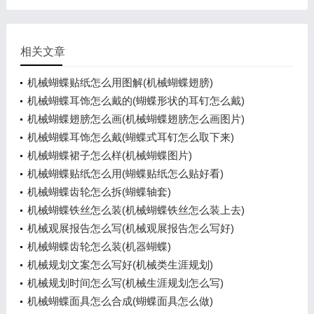
相关文章
机械蝴蝶贴纸怎么用图解(机械蝴蝶翅膀)
机械蝴蝶耳饰怎么戴的(蝴蝶形状的耳钉怎么戴)
机械蝴蝶翅膀怎么画(机械蝴蝶翅膀怎么画图片)
机械蝴蝶耳饰怎么戴(蝴蝶式耳钉怎么取下来)
机械蝴蝶裙子怎么样(机械蝴蝶图片)
机械蝴蝶贴纸怎么用(蝴蝶贴纸怎么贴好看)
机械蝴蝶齿轮怎么拆(蝴蝶轴套)
机械蝴蝶铁丝怎么装(机械蝴蝶铁丝怎么装上去)
机械观展报告怎么写(机械观展报告怎么写好)
机械蝴蝶齿轮怎么装(机器蝴蝶)
机械规划文案怎么写好(机械类生涯规划)
机械规划时间怎么写(机械生涯规划怎么写)
机械蝴蝶面具怎么合成(蝴蝶面具怎么做)