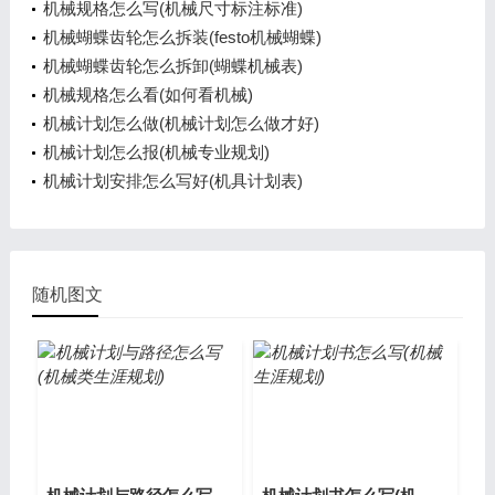
机械规格怎么写(机械尺寸标注标准)
机械蝴蝶齿轮怎么拆装(festo机械蝴蝶)
机械蝴蝶齿轮怎么拆卸(蝴蝶机械表)
机械规格怎么看(如何看机械)
机械计划怎么做(机械计划怎么做才好)
机械计划怎么报(机械专业规划)
机械计划安排怎么写好(机具计划表)
随机图文