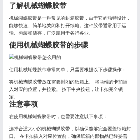
了解机械蝴蝶胶带
机械蝴蝶胶带是一种常见的封箱胶带，由于它的独特设计，
能够快速、简单地关闭和打开纸箱。这种胶带通常用于运
输、包装和储存，广泛应用于各行各业。
使用机械蝴蝶胶带的步骤
使用机械蝴蝶胶带非常简单，只需要根据以下步骤操作：
将机械蝴蝶胶带放在需要封闭的纸箱上。 将两端的卡扣插
入对应的位置，并拉紧。 按下中央按钮，让卡扣完全锁
定。
注意事项
在使用机械蝴蝶胶带时，也需要注意以下事项：
选择合适大小的机械蝴蝶胶带，以确保能够完全覆盖纸箱封
口。 在卡扣插入对应位置前，确保纸箱内部物品已经妥善