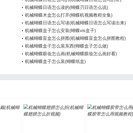
机械蝴蝶日语怎么读的(蝴蝶刃日语怎么说)
机械蝴蝶木盒怎么打开(蝴蝶机视频教程全集)
机械蝴蝶日语怎么写读(机械蝴蝶日语怎么写读出来)
机械蝴蝶盒子怎么安装(蝴蝶vis盒子)
机械蝴蝶盲盒怎么拼图(机械蝴蝶盲盒怎么拼图教程)
机械蝴蝶盒子怎么装东西(蝴蝶盒子怎么做)
机械蝴蝶眼妆怎么画(机械蝴蝶眼妆怎么画好看)
机械蝴蝶盒子怎么装(蝴蝶纸盒)