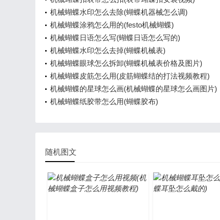
机械蝴蝶水印怎么去除(蝴蝶机器械怎么调)
机械蝴蝶涂鸦怎么用的(festo机械蝴蝶)
机械蝴蝶日语怎么写(蝴蝶日语怎么写的)
机械蝴蝶水印怎么去掉(蝴蝶机械表)
机械蝴蝶眼球怎么拆卸(蝴蝶机械表价格及图片)
机械蝴蝶皮筋怎么用(皮筋蝴蝶结的打法视频教程)
机械蝴蝶的星球怎么画(机械蝴蝶的星球怎么画图片)
机械蝴蝶纸胶带怎么用(蝴蝶胶布)
随机图文