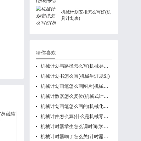
机械计划安排怎么写好(机
具计划表)
猜你喜欢
机械计划与路径怎么写(机械类生涯规划)
机械计划书怎么写(机械生涯规划)
机械计划画笔怎么画图片(机械作画)
机械计数器怎么复位(机械式计数器工作原理)
机械计划画笔怎么画的(机械化怎么画)
机械计件怎么算(什么是机械零件的计算准则)
机械计时器学生怎么调时间(学生计时器内部结构)
机械计时器响了怎么关(计时器响声不停怎么关)