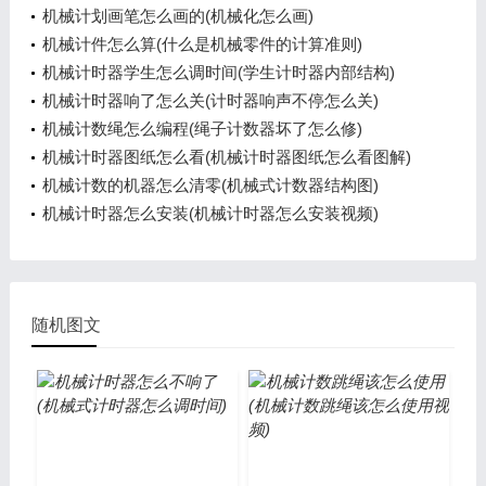
机械计划画笔怎么画的(机械化怎么画)
机械计件怎么算(什么是机械零件的计算准则)
机械计时器学生怎么调时间(学生计时器内部结构)
机械计时器响了怎么关(计时器响声不停怎么关)
机械计数绳怎么编程(绳子计数器坏了怎么修)
机械计时器图纸怎么看(机械计时器图纸怎么看图解)
机械计数的机器怎么清零(机械式计数器结构图)
机械计时器怎么安装(机械计时器怎么安装视频)
随机图文