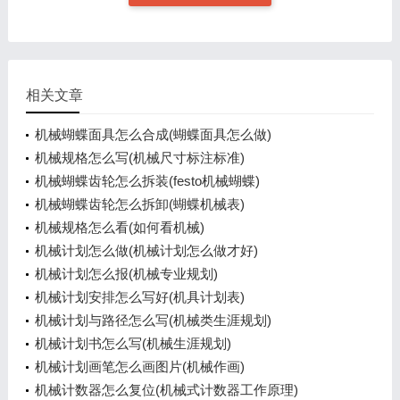
相关文章
机械蝴蝶面具怎么合成(蝴蝶面具怎么做)
机械规格怎么写(机械尺寸标注标准)
机械蝴蝶齿轮怎么拆装(festo机械蝴蝶)
机械蝴蝶齿轮怎么拆卸(蝴蝶机械表)
机械规格怎么看(如何看机械)
机械计划怎么做(机械计划怎么做才好)
机械计划怎么报(机械专业规划)
机械计划安排怎么写好(机具计划表)
机械计划与路径怎么写(机械类生涯规划)
机械计划书怎么写(机械生涯规划)
机械计划画笔怎么画图片(机械作画)
机械计数器怎么复位(机械式计数器工作原理)