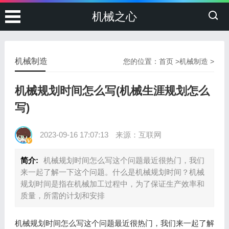
机械之心
机械制造
您的位置：
首页
>
机械制造
>
机械规划时间怎么写(机械生涯规划怎么
写)
2023-09-16 17:07:13
来源：互联网
简介:
机械规划时间怎么写这个问题最近很热门，我们
来一起了解一下这个问题。什么是机械规划时间？机械
规划时间是指在机械加工过程中，为了保证生产效率和
质量，所需的计划和安排
机械规划时间怎么写这个问题最近很热门，我们来一起了解