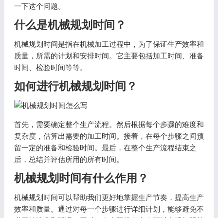
一下这个问题。
什么是机械规划时间？
机械规划时间是指在机械加工过程中，为了保证生产效率和
质量，所需的计划和安排时间。它主要包括加工时间、准备
时间、检验时间等等。
如何进行机械规划时间？
首先，需要确定整个生产流程。然后根据每个步骤的难度和
复杂度，估算出需要的加工时间。接着，在每个步骤之间预
留一定的准备和检验时间。最后，在整个生产流程结束之
后，总结并评估所用的所有时间。
机械规划时间有什么作用？
机械规划时间可以帮助我们更好地掌握生产节奏，提高生产
效率和质量。通过对每一个步骤进行详细计划，能够避免不