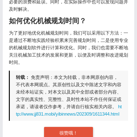
必要的浪费和延误。同时，在实际操作中也可以发现问题并
及时解决。
如何优化机械规划时间？
为了更好地优化机械规划时间，我们可以采用以下方法：一
是通过不断地实践经验积累来完善规划时间，二是使用专业
的机械规划软件进行计算和优化。同时，我们也需要不断地
关注机械加工技术的发展和更新，以便及时调整和改进规划
时间。
转载：
免责声明：本文为转载，非本网原创内容，
不代表本网观点。其原创性以及文中陈述文字和内容
未经本站证实，对本文以及其中全部或者部分内容、
文字的真实性、完整性、及时性本站不作任何保证或
承诺，请读者仅作参考，并请自行核实相关内容。
ht
tp://www.jj831.mobi/yibinnews/202309/1611344.html
很赞哦！