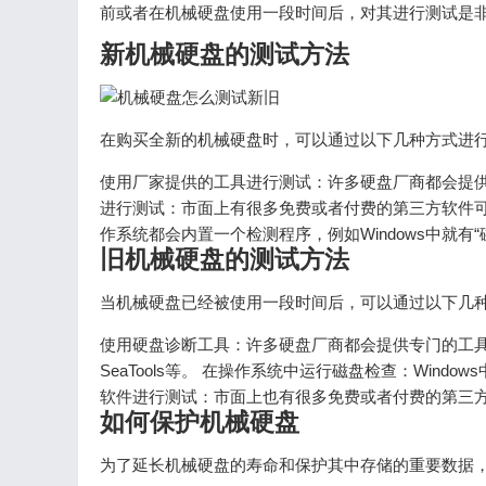
前或者在机械硬盘使用一段时间后，对其进行测试是
新机械硬盘的测试方法
在购买全新的机械硬盘时，可以通过以下几种方式进
使用厂家提供的工具进行测试：许多硬盘厂商都会提供
进行测试：市面上有很多免费或者付费的第三方软件可
作系统都会内置一个检测程序，例如Windows中就有“
旧机械硬盘的测试方法
当机械硬盘已经被使用一段时间后，可以通过以下几
使用硬盘诊断工具：许多硬盘厂商都会提供专门的工具来检测和修
SeaTools等。 在操作系统中运行磁盘检查：Win
软件进行测试：市面上也有很多免费或者付费的第三方软件可以
如何保护机械硬盘
为了延长机械硬盘的寿命和保护其中存储的重要数据