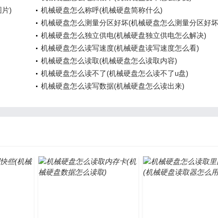
片)
机械硬盘怎么称呼(机械硬盘简称什么)
机械硬盘怎么测量分区好坏(机械硬盘怎么测量分区好坏
机械硬盘怎么独立供电(机械硬盘独立供电怎么解决)
机械硬盘怎么读写速度(机械硬盘读写速度怎么看)
机械硬盘怎么读取(机械硬盘怎么读取内容)
机械硬盘怎么读不了(机械硬盘怎么读不了u盘)
机械硬盘怎么读写数据(机械硬盘怎么读出来)