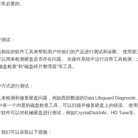
非常必要的。
行测试：
相应的软件工具来帮助用户对他们的产品进行测试和诊断。 使用第
以用来检测硬盘是否存在问题。 在操作系统中运行自带工具检测：
磁盘检查”和“磁盘碎片整理器”等工具。
种方式进行测试：
复硬盘问题，例如西部数据的Data Lifeguard Diagnosti
dows中有一个内置的磁盘检查工具，可以扫描并修复硬盘上的错误。 使
对机械硬盘进行测试，例如CrystalDiskInfo、HD Tune等。
，我们可以采取以下措施：