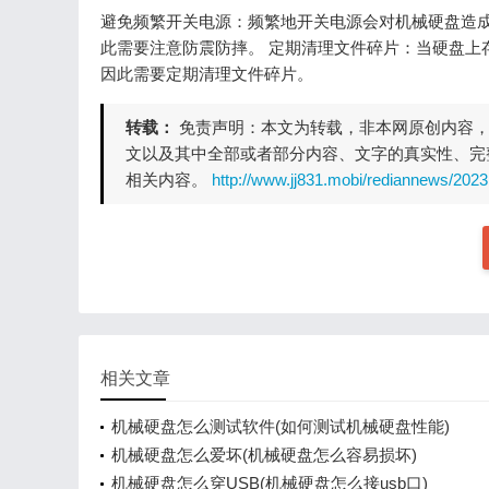
避免频繁开关电源：频繁地开关电源会对机械硬盘造成
此需要注意防震防摔。 定期清理文件碎片：当硬盘上
因此需要定期清理文件碎片。
转载：
免责声明：本文为转载，非本网原创内容
文以及其中全部或者部分内容、文字的真实性、完
相关内容。
http://www.jj831.mobi/rediannews/202
相关文章
机械硬盘怎么测试软件(如何测试机械硬盘性能)
机械硬盘怎么爱坏(机械硬盘怎么容易损坏)
机械硬盘怎么穿USB(机械硬盘怎么接usb口)