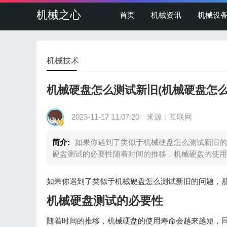
机械之心
首页
机械资讯
机械设
机械技术
机械硬盘怎么测试新旧(机械硬盘怎么
2023-11-17 11:07:20
来源：互联网
简介:
如果你遇到了类似于机械硬盘怎么测试新旧的
硬盘测试的必要性随着时间的推移，机械硬盘的使用
如果你遇到了类似于机械硬盘怎么测试新旧的问题，
机械硬盘测试的必要性
随着时间的推移，机械硬盘的使用寿命会越来越短，