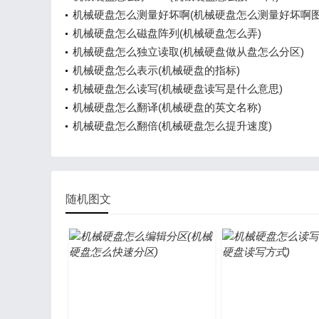
机械硬盘怎么测量好坏啊(机械硬盘怎么测量好坏啊图
机械硬盘怎么磁盘阵列(机械硬盘怎么弄)
机械硬盘怎么独立读取(机械硬盘做从盘怎么分区)
机械硬盘怎么表示(机械硬盘的指标)
机械硬盘怎么读写(机械硬盘读写是什么意思)
机械硬盘怎么翻译(机械硬盘的英文名称)
机械硬盘怎么翻倍(机械硬盘怎么提升速度)
随机图文