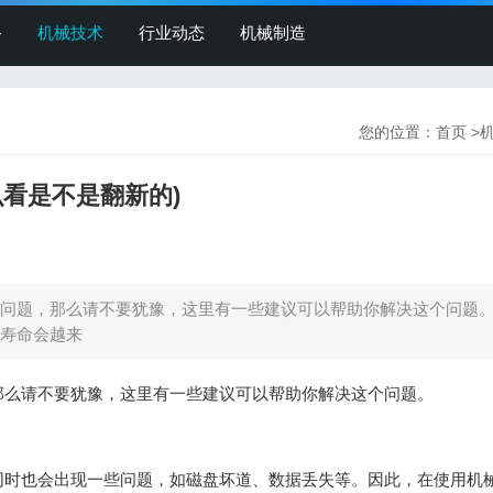
备
机械技术
行业动态
机械制造
您的位置：
首页
>
看是不是翻新的)
问题，那么请不要犹豫，这里有一些建议可以帮助你解决这个问题
寿命会越来
那么请不要犹豫，这里有一些建议可以帮助你解决这个问题。
同时也会出现一些问题，如磁盘坏道、数据丢失等。因此，在使用机