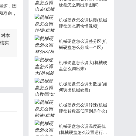
硬盘怎么调出来图解)
损坏，因
和寿命，
机械硬盘怎么调快慢(机械
硬盘怎么调快慢视频)
，对本
机械硬盘怎么调整分区(机
核实
械硬盘怎么分成一个区)
机械硬盘怎么调大(机械硬
盘怎么调出来)
机械硬盘怎么调出数据(如
何调出机械硬盘)
机械硬盘怎么调转速(机械
硬盘转数高低区别是什么)
机械硬盘怎么调温度高低
(机械硬盘怎么设置运行速