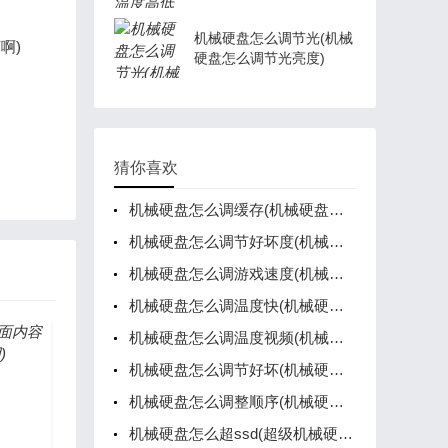
度快)
机械硬盘怎么调节光(机械
啊)
硬盘怎么调节光亮度)
猜你喜欢
机械硬盘怎么调缓存(机械硬盘缓存有什么作用)
机械硬盘怎么调节好坏度(机械硬盘怎么调节好坏度数不一样)
机械硬盘怎么调游戏速度(机械硬盘进游戏速度慢)
机械硬盘怎么调温度快(机械硬盘怎么调温度快)
机械硬盘怎么调温度视频(机械硬盘怎么降温)
机械硬盘怎么调节好坏(机械硬盘怎么提高性能)
机械硬盘怎么调整顺序(机械硬盘怎么调整顺序视频)
机械硬盘怎么超ssd(超级机械硬盘)