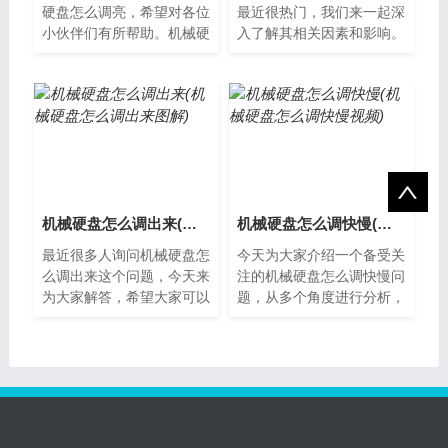
硬盘怎么调亮，希望对各位
最近很热门，我们来一起深
小伙伴们有所帮助。机械硬
入了解其相关因素和影响。
盘的亮度问题机械硬盘在使
什么是机械硬盘机械硬盘，
用过程中，可能会出现亮度
也叫传统硬盘或机械式硬
不足的情况...
盘，是计算机...
机械硬盘怎么调出来(机械硬盘怎么调出来图解)
机械硬盘怎么调快慢(机械硬盘怎么调快慢视频)
最近很多人询问机械硬盘怎
今天为大家介绍一个备受关
么调出来这个问题，今天来
注的机械硬盘怎么调快慢问
为大家解答，希望大家可以
题，从多个角度进行分析，
从中获得一些新的知识。机
希望能够为您提供帮助。什
械硬盘的基本知识机械硬盘
么是机械硬盘？机械硬盘是
是计算机存...
指存储设备...