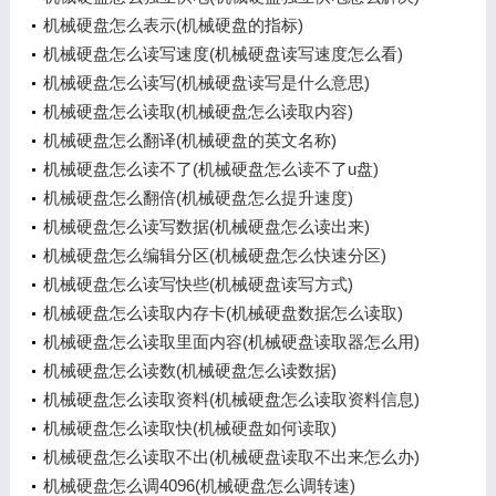
机械硬盘怎么表示(机械硬盘的指标)
机械硬盘怎么读写速度(机械硬盘读写速度怎么看)
机械硬盘怎么读写(机械硬盘读写是什么意思)
机械硬盘怎么读取(机械硬盘怎么读取内容)
机械硬盘怎么翻译(机械硬盘的英文名称)
机械硬盘怎么读不了(机械硬盘怎么读不了u盘)
机械硬盘怎么翻倍(机械硬盘怎么提升速度)
机械硬盘怎么读写数据(机械硬盘怎么读出来)
机械硬盘怎么编辑分区(机械硬盘怎么快速分区)
机械硬盘怎么读写快些(机械硬盘读写方式)
机械硬盘怎么读取内存卡(机械硬盘数据怎么读取)
机械硬盘怎么读取里面内容(机械硬盘读取器怎么用)
机械硬盘怎么读数(机械硬盘怎么读数据)
机械硬盘怎么读取资料(机械硬盘怎么读取资料信息)
机械硬盘怎么读取快(机械硬盘如何读取)
机械硬盘怎么读取不出(机械硬盘读取不出来怎么办)
机械硬盘怎么调4096(机械硬盘怎么调转速)