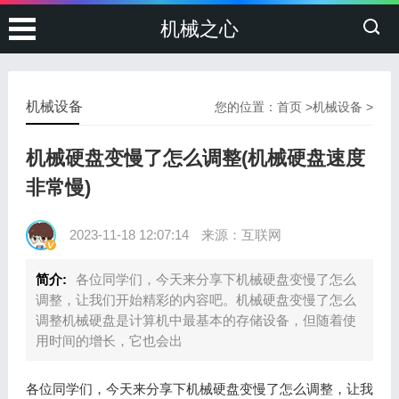
机械之心
机械设备
您的位置：
首页
>
机械设备
>
机械硬盘变慢了怎么调整(机械硬盘速度
非常慢)
2023-11-18 12:07:14
来源：互联网
简介:
各位同学们，今天来分享下机械硬盘变慢了怎么
调整，让我们开始精彩的内容吧。机械硬盘变慢了怎么
调整机械硬盘是计算机中最基本的存储设备，但随着使
用时间的增长，它也会出
各位同学们，今天来分享下机械硬盘变慢了怎么调整，让我