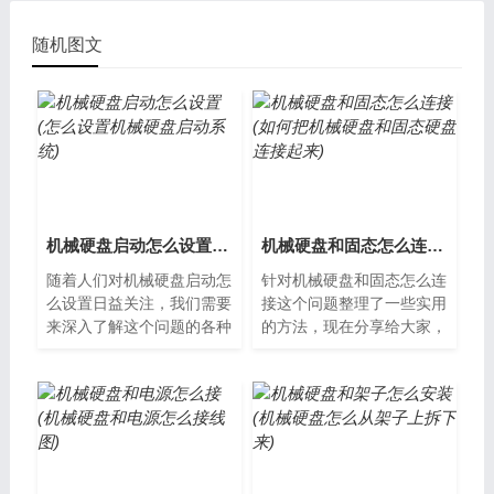
随机图文
机械硬盘启动怎么设置(怎么设置机械硬盘启动系统)
机械硬盘和固态怎么连接(如何把机械硬盘和固态硬盘连接起来)
随着人们对机械硬盘启动怎
针对机械硬盘和固态怎么连
么设置日益关注，我们需要
接这个问题整理了一些实用
来深入了解这个问题的各种
的方法，现在分享给大家，
方面。机械硬盘启动怎么设
希望能对大家有所帮助。机
置？机械硬盘启动是指使用
械硬盘和固态硬盘的连接方
传统的机械...
式机械硬盘...