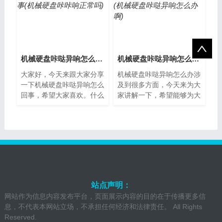
机械硬盘咔哒异响怎么回事(机械硬盘咔咔响正常吗)
机械硬盘咔哒异响怎么办(机械硬盘咔哒异响怎么办啊)
大家好，今天来跟大家分享
机械硬盘咔哒异响怎么办涉
一下机械硬盘咔哒异响怎么
及到很多方面，今天来为大
回事，希望大家喜欢。什么
家讲解一下，希望能够为大
是机械硬盘咔哒异响机械硬
家提供一些新的知识。机械
盘在工作时，磁头需要不断
硬盘咔哒异响怎么办机械硬
地读取和写...
盘是计算机...
站点声明：
网站作为信息内容发布平台，页面展示内容的目的在于传播更多信
息，不代表本网站立场，不承担任何经济和法律责任。 All Rights
Reserved.