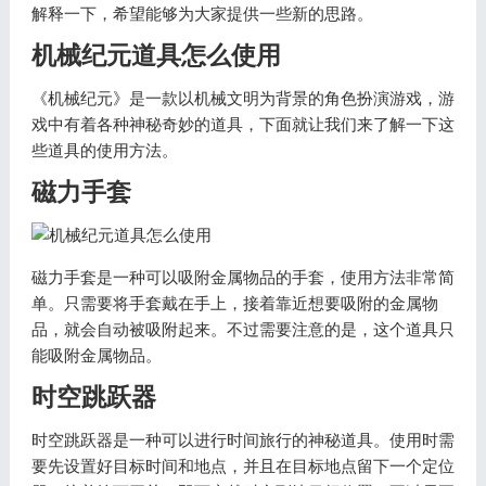
解释一下，希望能够为大家提供一些新的思路。
机械纪元道具怎么使用
《机械纪元》是一款以机械文明为背景的角色扮演游戏，游
戏中有着各种神秘奇妙的道具，下面就让我们来了解一下这
些道具的使用方法。
磁力手套
磁力手套是一种可以吸附金属物品的手套，使用方法非常简
单。只需要将手套戴在手上，接着靠近想要吸附的金属物
品，就会自动被吸附起来。不过需要注意的是，这个道具只
能吸附金属物品。
时空跳跃器
时空跳跃器是一种可以进行时间旅行的神秘道具。使用时需
要先设置好目标时间和地点，并且在目标地点留下一个定位