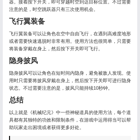
器。接着按下开关，即可穿越时空到达目标位置。不过需要
注意的是，时空跳跃器只有三次使用机会。
飞行翼装备
飞行翼装备可以让角色在空中自由飞行，在遇到高难度地形
或者需要快速逃脱时非常有用。使用方法也很简单，只需要
将装备穿戴在身上，然后按下开关即可飞行。
隐身披风
隐身披风可以让角色在短时间内隐身，避免被敌人发现。使
用时只需要将披风穿戴在身上，然后按下开关即可进行隐身
状态。不过需要注意的是，披风只能持续10秒钟。
总结
以上就是《机械纪元》中一些神秘道具的使用方法，每个道
具都有其独特的功效和限制条件，在游戏中运用得当可以帮
助玩家走出困境或者获得更多好处。