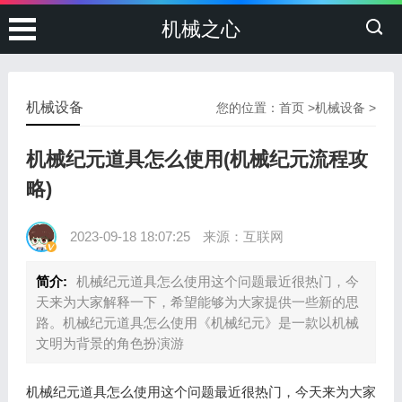
机械之心
机械设备
您的位置：
首页
>
机械设备
>
机械纪元道具怎么使用(机械纪元流程攻
略)
2023-09-18 18:07:25
来源：互联网
简介:
机械纪元道具怎么使用这个问题最近很热门，今
天来为大家解释一下，希望能够为大家提供一些新的思
路。机械纪元道具怎么使用《机械纪元》是一款以机械
文明为背景的角色扮演游
机械纪元道具怎么使用这个问题最近很热门，今天来为大家