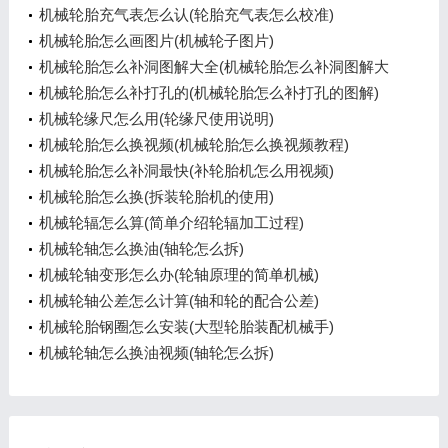
机械轮胎充气表怎么认(轮胎充气表怎么校准)
机械轮胎怎么画图片(机械轮子图片)
机械轮胎怎么补洞图解大全(机械轮胎怎么补洞图解大
全图片)
机械轮胎怎么补打孔的(机械轮胎怎么补打孔的图解)
机械轮缘尺怎么用(轮缘尺使用说明)
机械轮胎怎么换视频(机械轮胎怎么换视频教程)
机械轮胎怎么补洞最快(补轮胎机怎么用视频)
机械轮胎怎么换(拆装轮胎机的使用)
机械轮辐怎么算(简单介绍轮辐加工过程)
机械轮轴怎么换油(轴轮怎么拆)
机械轮轴变形怎么办(轮轴原理的简单机械)
机械轮轴公差怎么计算(轴和轮的配合公差)
机械轮胎钢圈怎么安装(大型轮胎装配机械手)
机械轮轴怎么换油视频(轴轮怎么拆)