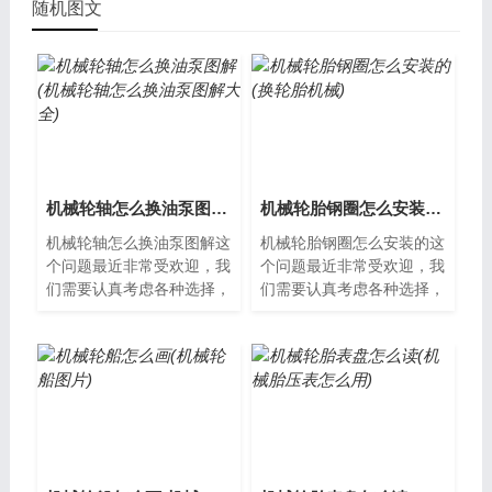
随机图文
机械轮轴怎么换油泵图解(机械轮轴怎么换油泵图解大全)
机械轮胎钢圈怎么安装的(换轮胎机械)
机械轮轴怎么换油泵图解这
机械轮胎钢圈怎么安装的这
个问题最近非常受欢迎，我
个问题最近非常受欢迎，我
们需要认真考虑各种选择，
们需要认真考虑各种选择，
以便找到最适合我们的方
以便找到最适合我们的方
法。机械轮轴怎么换油泵机
法。机械轮胎钢圈怎么安装
械轮轴是一种...
机械轮胎钢圈...