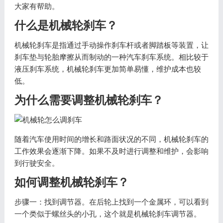
大家有帮助。
什么是机械轮刹车？
机械轮刹车是指通过手动操作刹车杆或者脚踏板等装置，让
刹车垫与轮胎摩擦从而制动的一种汽车刹车系统。相比较于
液压刹车系统，机械轮刹车更加简单易懂，维护成本也较
低。
为什么需要调整机械轮刹车？
随着汽车使用时间的增长和路面状况的不同，机械轮刹车的
工作效果会逐渐下降。如果不及时进行调整和维护，会影响
到行驶安全。
如何调整机械轮刹车？
步骤一：找到调节器。在后轮上找到一个金属环，可以看到
一个类似于螺丝头的小孔，这个就是机械轮刹车调节器。