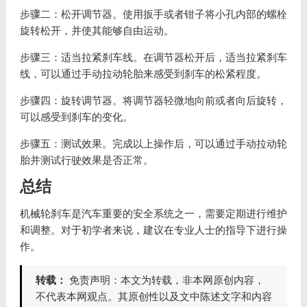
步骤二：松开调节器。使用扳手或者钳子将小孔内部的螺栓
旋转松开，并使其能够自由运动。
步骤三：适当拉紧刹车线。在调节器松开后，适当拉紧刹车
线，可以通过手动拉动轮胎来感受到刹车的松紧程度。
步骤四：旋转调节器。将调节器轻微地向前或者向后旋转，
可以感受到刹车的变化。
步骤五：测试效果。完成以上操作后，可以通过手动拉动轮
胎并测试行驶效果是否正常。
总结
机械轮刹车是汽车重要的安全系统之一，需要定期进行维护
和调整。对于初学者来说，建议在专业人士的指导下进行操
作。
转载：
免责声明：本文为转载，非本网原创内容，
不代表本网观点。其原创性以及文中陈述文字和内容