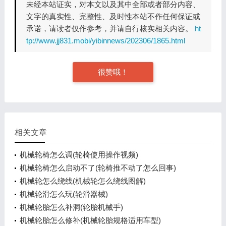
未经本站证实，对本文以及其中全部或者部分内容、
文字的真实性、完整性、及时性本站不作任何保证或
承诺，请读者仅作参考，并请自行核实相关内容。
ht
tp://www.jj831.mobi/yibinnews/202306/1865.html
很赞哦！
相关文章
机械轮椅怎么调(轮椅使用操作视频)
机械轮椅怎么启动不了(轮椅推不动了怎么回事)
机械轮怎么绕线(机械轮怎么绕线图解)
机械轮滑怎么玩(轮滑器械)
机械轮胎怎么补洞(轮胎机械手)
机械轮胎怎么修补(机械轮胎规格适用车型)