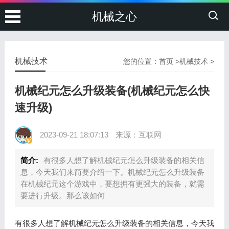
机械之心
机械技术
您的位置：
首页
>
机械技术
>
机械纪元怎么升级装备(机械纪元怎么快
速升级)
2023-09-21 18:07:13
来源：互联网
简介:
有很多人想了解机械纪元怎么升级装备的相关信
息，今天我们来简要介绍一下。机械纪元怎么升级装备
在机械纪元这个游戏中，要想拥有更强大的装备，就需
要进行升级。那么该如何
有很多人想了解机械纪元怎么升级装备的相关信息，今天我