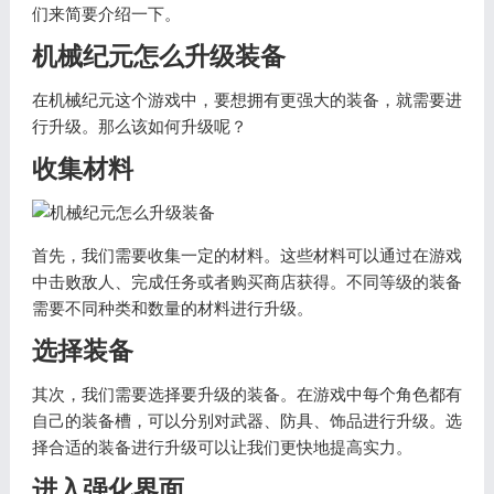
们来简要介绍一下。
机械纪元怎么升级装备
在机械纪元这个游戏中，要想拥有更强大的装备，就需要进
行升级。那么该如何升级呢？
收集材料
首先，我们需要收集一定的材料。这些材料可以通过在游戏
中击败敌人、完成任务或者购买商店获得。不同等级的装备
需要不同种类和数量的材料进行升级。
选择装备
其次，我们需要选择要升级的装备。在游戏中每个角色都有
自己的装备槽，可以分别对武器、防具、饰品进行升级。选
择合适的装备进行升级可以让我们更快地提高实力。
进入强化界面