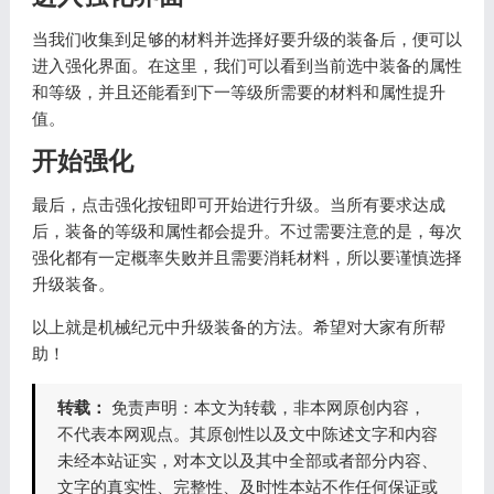
当我们收集到足够的材料并选择好要升级的装备后，便可以
进入强化界面。在这里，我们可以看到当前选中装备的属性
和等级，并且还能看到下一等级所需要的材料和属性提升
值。
开始强化
最后，点击强化按钮即可开始进行升级。当所有要求达成
后，装备的等级和属性都会提升。不过需要注意的是，每次
强化都有一定概率失败并且需要消耗材料，所以要谨慎选择
升级装备。
以上就是机械纪元中升级装备的方法。希望对大家有所帮
助！
转载：
免责声明：本文为转载，非本网原创内容，
不代表本网观点。其原创性以及文中陈述文字和内容
未经本站证实，对本文以及其中全部或者部分内容、
文字的真实性、完整性、及时性本站不作任何保证或