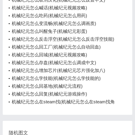
机械纪元怎么喊话(机械纪元视频攻略)
机械纪元怎么吃药(机械纪元怎么用药)
机械纪元怎么变流畅(机械纪元怎么调画质)
机械纪元怎么叫醒兔子(机械纪元彩蛋)
机械纪元怎么反击浮空(机械纪元怎么反击浮空技能)
机械纪元怎么回工厂(机械纪元怎么自动回血)
机械纪元怎么回城(机械纪元视频攻略)
机械纪元怎么存盘(机械纪元怎么调成中文)
机械纪元怎么增加芯片(机械纪元芯片强化加八)
机械纪元怎么学技能(机械纪元怎么学技能的)
机械纪元怎么回基地(机械纪元流程)
机械纪元怎么回复(机械纪元游戏操作)
机械纪元怎么在steam找(机械纪元怎么在steam找角
色)
随机图文