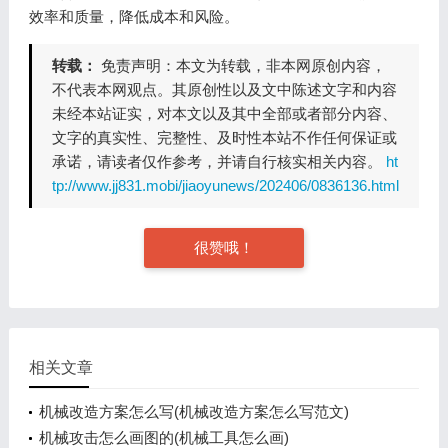
效率和质量，降低成本和风险。
转载：
免责声明：本文为转载，非本网原创内容，
不代表本网观点。其原创性以及文中陈述文字和内容
未经本站证实，对本文以及其中全部或者部分内容、
文字的真实性、完整性、及时性本站不作任何保证或
承诺，请读者仅作参考，并请自行核实相关内容。
ht
tp://www.jj831.mobi/jiaoyunews/202406/0836136.html
很赞哦！
相关文章
机械改造方案怎么写(机械改造方案怎么写范文)
机械攻击怎么画图的(机械工具怎么画)