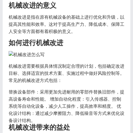
机械改进的意义
机械改进是指在原有机械设备的基础上进行优化和升级，以
提高其性能和效率。这对于提高生产力、降低成本、保障工
人安全等方面都有着积极的意义。
如何进行机械改进
机械改进需要根据具体情况制定合理的计划，包括确定改进
目标、选择适宜的技术方案、实施过程中做好风险控制等。
常见的机械改进方式包括：
替换设备部件：采用更加先进耐用的零部件替换旧部件，提
高设备寿命和性能。 增加自动化程度：引入传感器、控制
系统等自动化设备，减少人工操作，提高效率和精度。 优
化设计结构：通过减少摩擦阻力、降低噪音等方式来优化设
备设计结构。
机械改进带来的益处