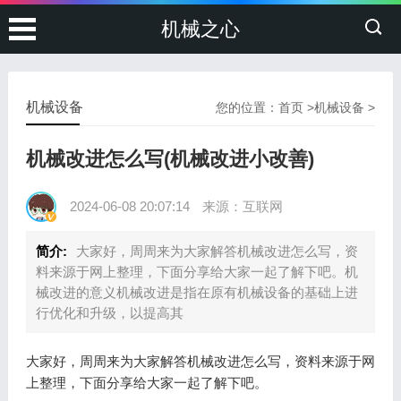
机械之心
机械设备
您的位置：
首页
>
机械设备
>
机械改进怎么写(机械改进小改善)
2024-06-08 20:07:14
来源：互联网
简介:
大家好，周周来为大家解答机械改进怎么写，资
料来源于网上整理，下面分享给大家一起了解下吧。机
械改进的意义机械改进是指在原有机械设备的基础上进
行优化和升级，以提高其
大家好，周周来为大家解答机械改进怎么写，资料来源于网
上整理，下面分享给大家一起了解下吧。