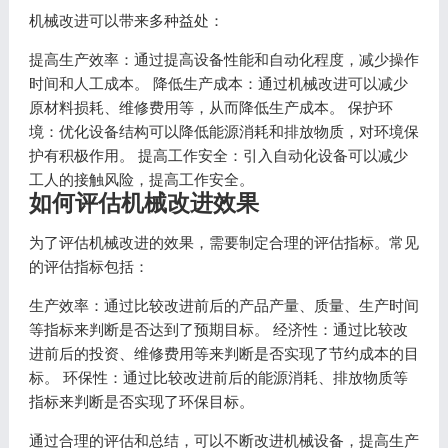
机械改进可以带来多种益处：
提高生产效率：通过提高设备性能和自动化程度，减少操作
时间和人工成本。 降低生产成本：通过机械改进可以减少
原材料损耗、维修费用等，从而降低生产成本。 保护环
境：优化设备结构可以降低能源消耗和排放物质，对环境保
护有积极作用。 提高工作安全：引入自动化设备可以减少
工人的接触风险，提高工作安全。
如何评估机械改进效果
为了评估机械改进的效果，需要制定合理的评估指标。常见
的评估指标包括：
生产效率：通过比较改进前后的产品产量、质量、生产时间
等指标来判断是否达到了预期目标。 经济性：通过比较改
进前后的投资、维修费用等来判断是否实现了节约成本的目
标。 环保性：通过比较改进前后的能源消耗、排放物质等
指标来判断是否实现了环保目标。
通过合理的评估和总结，可以不断改进机械设备，提高生产